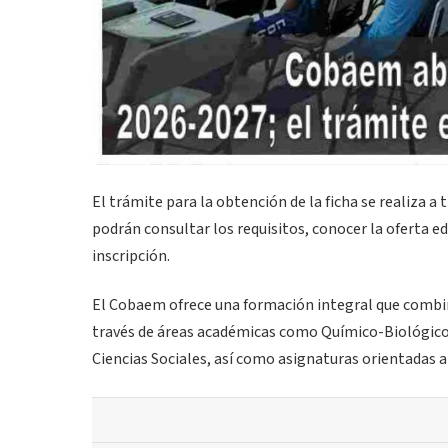
El trámite para la obtención de la ficha se realiza a t
podrán consultar los requisitos, conocer la oferta edu
inscripción.
El Cobaem ofrece una formación integral que combina
través de áreas académicas como Químico-Biológic
Ciencias Sociales, así como asignaturas orientadas al