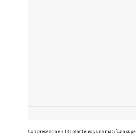
Con presencia en 131 planteles y una matrícula super