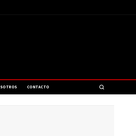
SOTROS
CONTACTO