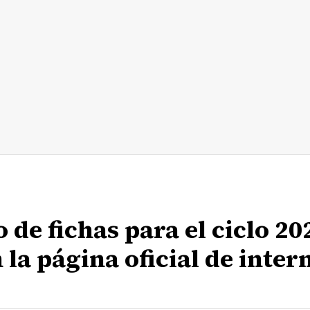
de fichas para el ciclo 20
n la página oficial de inter