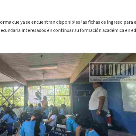
rma que ya se encuentran disponibles las fichas de ingreso para e
de secundaria interesados en continuar su formación académica en e