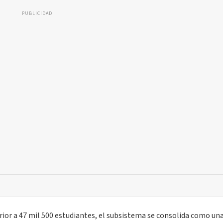
PUBLICIDAD
ior a 47 mil 500 estudiantes, el subsistema se consolida como una