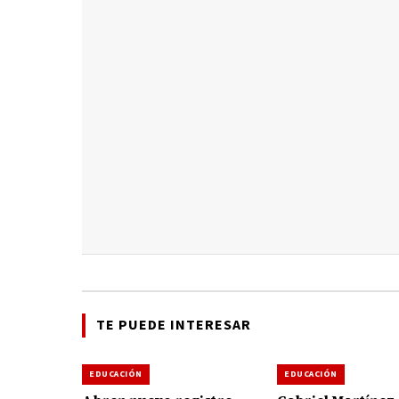
TE PUEDE INTERESAR
EDUCACIÓN
EDUCACIÓN