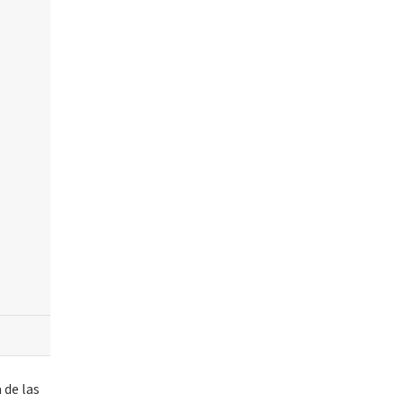
 de las