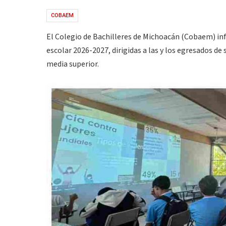
COBAEM
El Colegio de Bachilleres de Michoacán (Cobaem) info
escolar 2026-2027, dirigidas a las y los egresados 
media superior.