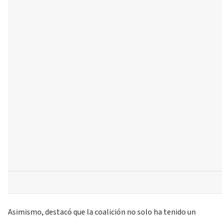
Asimismo, destacó que la coalición no solo ha tenido un