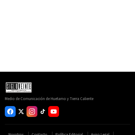
Medio de Comunicación de Huetamo y Tierra Caliente
Nosotros
Contacto
Política Editorial
Aviso Legal