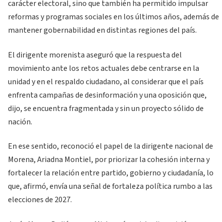
carácter electoral, sino que también ha permitido impulsar
reformas y programas sociales en los últimos años, además de
mantener gobernabilidad en distintas regiones del país.
El dirigente morenista aseguró que la respuesta del
movimiento ante los retos actuales debe centrarse en la
unidad y en el respaldo ciudadano, al considerar que el país
enfrenta campañas de desinformación y una oposición que,
dijo, se encuentra fragmentada y sin un proyecto sólido de
nación.
En ese sentido, reconoció el papel de la dirigente nacional de
Morena, Ariadna Montiel, por priorizar la cohesión interna y
fortalecer la relación entre partido, gobierno y ciudadanía, lo
que, afirmó, envía una señal de fortaleza política rumbo a las
elecciones de 2027.