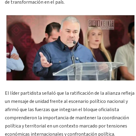
de transformación en el país.
El líder partidista señaló que la ratificación de la alianza refleja
un mensaje de unidad frente al escenario político nacional y
afirmó que las fuerzas que integran el bloque oficialista
comprendieron la importancia de mantener la coordinación
política y territorial en un contexto marcado por tensiones
económicas internacionales y confrontación política.