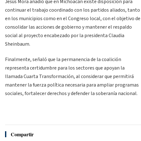
Jesús Mora añadió que en Michoacán existe disposición para
continuar el trabajo coordinado con los partidos aliados, tanto
en los municipios como en el Congreso local, con el objetivo de
consolidar las acciones de gobierno y mantener el respaldo
social al proyecto encabezado por la presidenta Claudia
Sheinbaum.
Finalmente, señaló que la permanencia de la coalición
representa certidumbre para los sectores que apoyan la
llamada Cuarta Transformación, al considerar que permitirá
mantener la fuerza política necesaria para ampliar programas
sociales, fortalecer derechos y defender la soberanía nacional.
Compartir