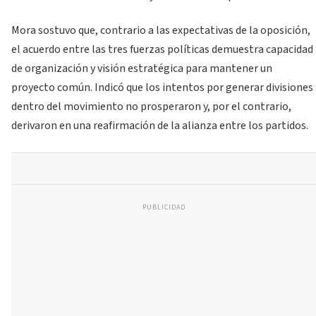
Mora sostuvo que, contrario a las expectativas de la oposición,
el acuerdo entre las tres fuerzas políticas demuestra capacidad
de organización y visión estratégica para mantener un
proyecto común. Indicó que los intentos por generar divisiones
dentro del movimiento no prosperaron y, por el contrario,
derivaron en una reafirmación de la alianza entre los partidos.
PUBLICIDAD