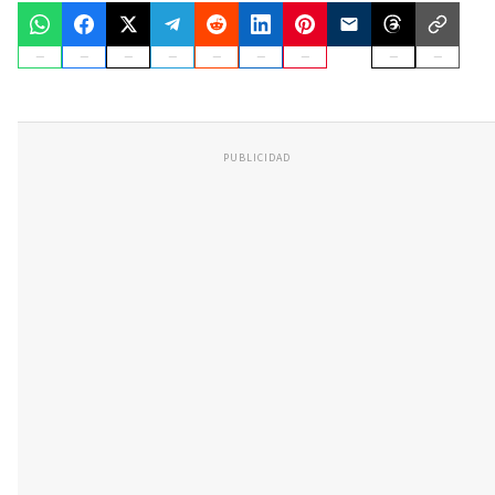
PUBLICIDAD