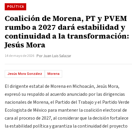
POLÍTICA
Coalición de Morena, PT y PVEM
rumbo a 2027 dará estabilidad y
continuidad a la transformación:
Jesús Mora
14 de mayo de 2026
Por Juan Luis Salazar
Jesús Mora González
Morena
El dirigente estatal de Morena en Michoacán, Jesús Mora,
expresó su respaldo al acuerdo anunciado por las dirigencias
nacionales de Morena, el Partido del Trabajo y el Partido Verde
Ecologista de México para mantener la coalición electoral de
cara al proceso de 2027, al considerar que la decisión fortalece
la estabilidad política y garantiza la continuidad del proyecto