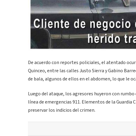
De acuerdo con reportes policiales, el atentado ocur
Quinceo, entre las calles Justo Sierra y Gabino Barre
de bala, algunos de ellos en el abdomen, lo que le o
Luego del ataque, los agresores huyeron con rumbo d
línea de emergencias 911. Elementos de la Guardia C
preservar los indicios del crimen.