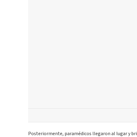
Posteriormente, paramédicos llegaron al lugar y bri