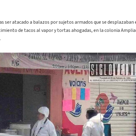
s ser atacado a balazos por sujetos armados que se desplazaban 
imiento de tacos al vapor y tortas ahogadas, en la colonia Ampli
.