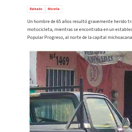
Baleado
Morelia
Un hombre de 65 años resultó gravemente herido tra
motocicleta, mientras se encontraba en un establec
Popular Progreso, al norte de la capital michoacana