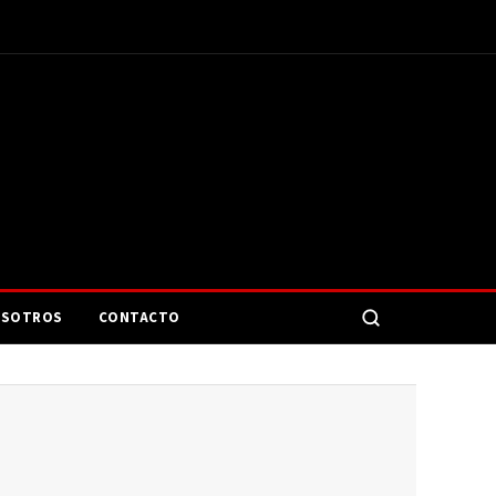
SOTROS
CONTACTO