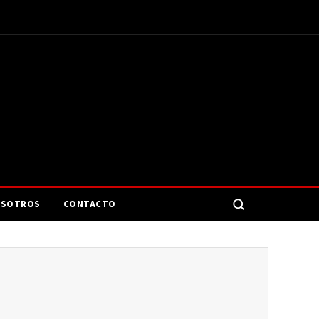
SOTROS
CONTACTO