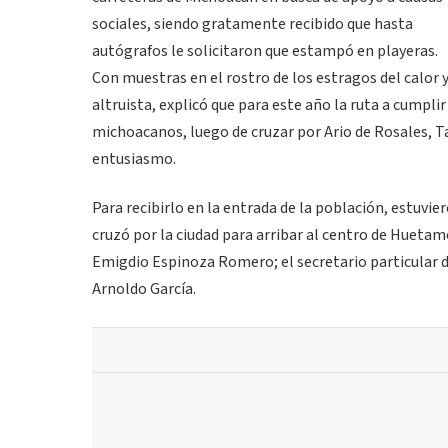
sociales, siendo gratamente recibido que hasta
autógrafos le solicitaron que estampó en playeras.
Con muestras en el rostro de los estragos del calor 
altruista, explicó que para este año la ruta a cumpli
michoacanos, luego de cruzar por Ario de Rosales, 
entusiasmo.
Para recibirlo en la entrada de la población, estuvie
cruzó por la ciudad para arribar al centro de Huetam
Emigdio Espinoza Romero; el secretario particular del
Arnoldo García.