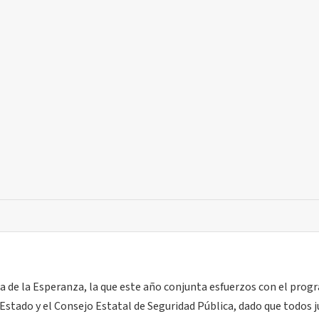
ta de la Esperanza, la que este año conjunta esfuerzos con el prog
 Estado y el Consejo Estatal de Seguridad Pública, dado que todos 