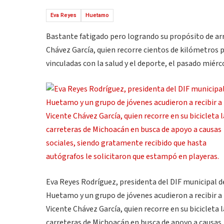
Eva Reyes
Huetamo
Bastante fatigado pero logrando su propósito de arr
Chávez García, quien recorre cientos de kilómetros p
vinculadas con la salud y el deporte, el pasado miér
Eva Reyes Rodríguez, presidenta del DIF municipal d
Huetamo y un grupo de jóvenes acudieron a recibir a
Vicente Chávez García, quien recorre en su bicicleta l
carreteras de Michoacán en busca de apoyo a causas