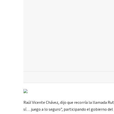
Raúl Vicente Chávez, dijo que recorría la llamada Ru
sí… juego a lo seguro”, participando el gobierno del