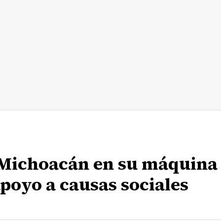
e Michoacán en su máquina
poyo a causas sociales