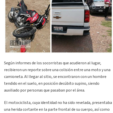
Según informes de los socorristas que acudieron al lugar,
recibieron un reporte sobre una colisión entre una moto y una
camioneta. Al llegar al sitio, se encontraron con un hombre
tendido en el suelo, en posición decúbito supino, siendo
auxiliado por personas que pasaban por el área.
El motociclista, cuya identidad no ha sido revelada, presentaba
una herida cortante en la parte frontal de su cuerpo, así como