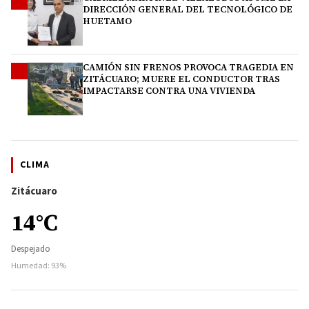
3
DIRECCIÓN GENERAL DEL TECNOLÓGICO DE
HUETAMO
CAMIÓN SIN FRENOS PROVOCA TRAGEDIA EN
4
ZITÁCUARO; MUERE EL CONDUCTOR TRAS
IMPACTARSE CONTRA UNA VIVIENDA
CLIMA
Zitácuaro
14°C
Despejado
Humedad: 93%