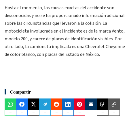
Hasta el momento, las causas exactas del accidente son
desconocidas y no se ha proporcionado información adicional
sobre las circunstancias que llevaron a la colisión. La
motocicleta involucrada en el incidente es de la marca Vento,
modelo 200, y carece de placas de identificación visibles. Por
otro lado, la camioneta implicada es una Chevrolet Cheyenne
de color blanco, con placas del Estado de México.
Compartir