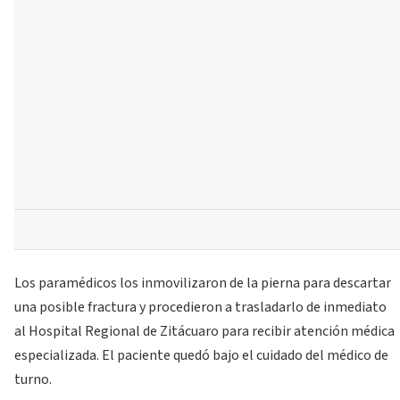
Los paramédicos los inmovilizaron de la pierna para descartar
una posible fractura y procedieron a trasladarlo de inmediato
al Hospital Regional de Zitácuaro para recibir atención médica
especializada. El paciente quedó bajo el cuidado del médico de
turno.