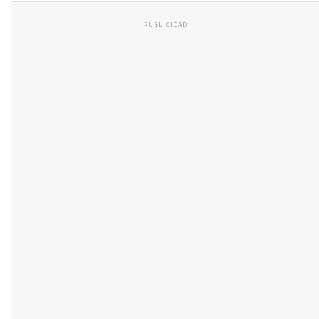
PUBLICIDAD