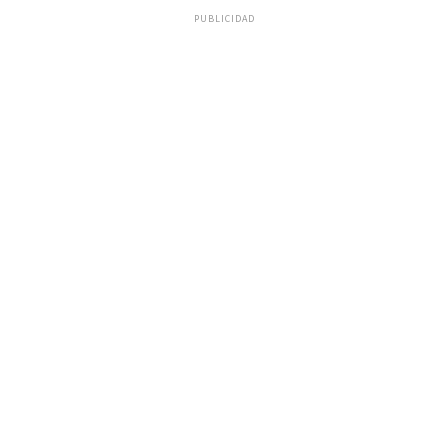
PUBLICIDAD