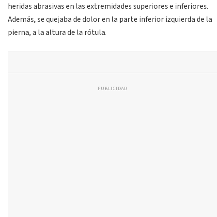
heridas abrasivas en las extremidades superiores e inferiores.
Además, se quejaba de dolor en la parte inferior izquierda de la
pierna, a la altura de la rótula.
PUBLICIDAD