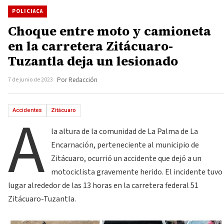
POLICIACA
Choque entre moto y camioneta
en la carretera Zitácuaro-
Tuzantla deja un lesionado
7 de junio de 2023
Por Redacción
A
Accidentes
Zitácuaro
la altura de la comunidad de La Palma de La
Encarnación, perteneciente al municipio de
Zitácuaro, ocurrió un accidente que dejó a un
motociclista gravemente herido. El incidente tuvo
lugar alrededor de las 13 horas en la carretera federal 51
Zitácuaro-Tuzantla.