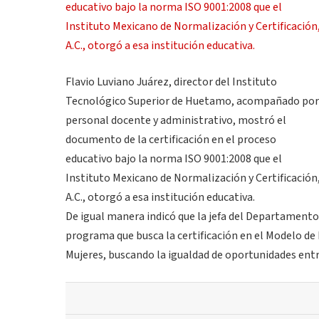
Flavio Luviano Juárez, director del Instituto
Tecnológico Superior de Huetamo, acompañado por
personal docente y administrativo, mostró el
documento de la certificación en el proceso
educativo bajo la norma ISO 9001:2008 que el
Instituto Mexicano de Normalización y Certificación
A.C., otorgó a esa institución educativa.
De igual manera indicó que la jefa del Departament
programa que busca la certificación en el Modelo de 
Mujeres, buscando la igualdad de oportunidades ent