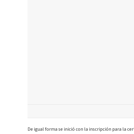
De igual forma se inició con la inscripción para la c