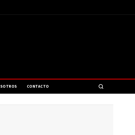
SOTROS
CONTACTO