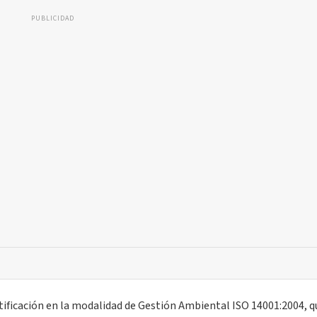
PUBLICIDAD
ertificación en la modalidad de Gestión Ambiental ISO 14001:2004, q