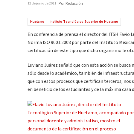
12 de junio de 2011
Por Redacción
Huetamo
Instituto Tecnológico Superior de Huetamo
En conferencia de prensa el director del ITSH Favio L
Norma ISO 9001:2008 por parte del Instituto Mexican
certificación de este tipo que dicho organismo le ot
Luviano Juárez señaló que con esta acción se busca m
sólo desde lo académico, también de infraestructura
que con estos procesos que certifican terceros, nos 
en beneficio de los estudiantes y de la máxima casa d