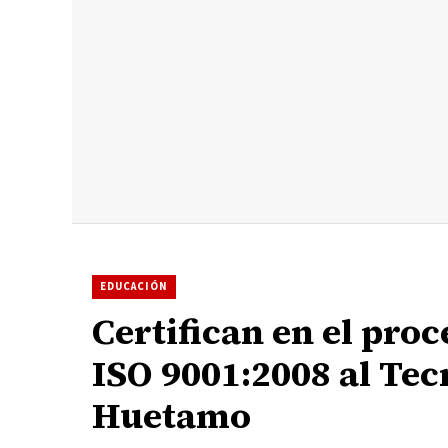
EDUCACIÓN
Certifican en el pro
ISO 9001:2008 al Tec
Huetamo