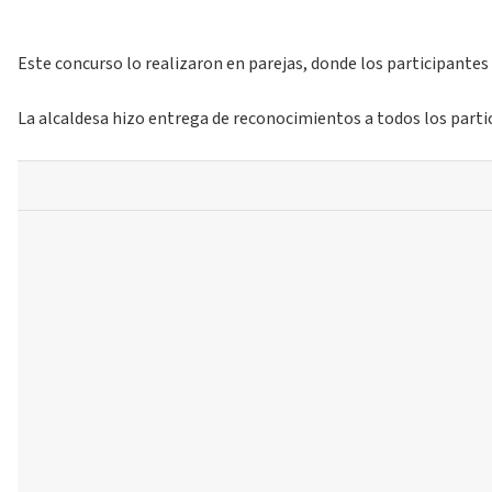
Este concurso lo realizaron en parejas, donde los participantes i
La alcaldesa hizo entrega de reconocimientos a todos los parti