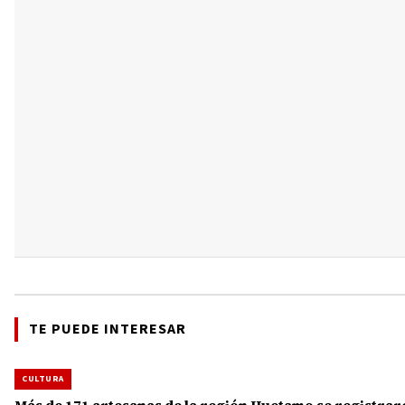
TE PUEDE INTERESAR
CULTURA