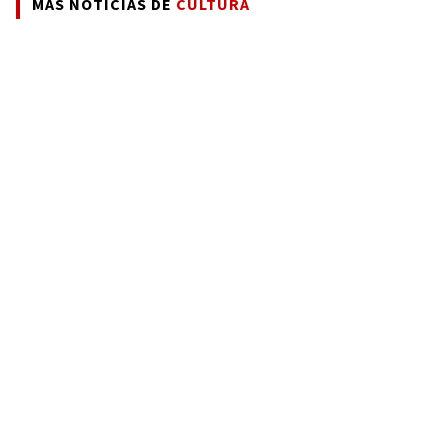
MÁS NOTICIAS DE
CULTURA