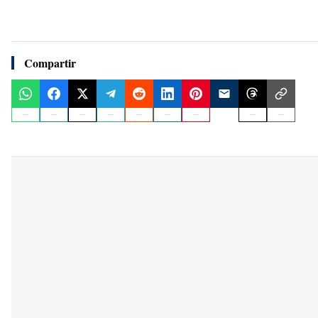
Compartir