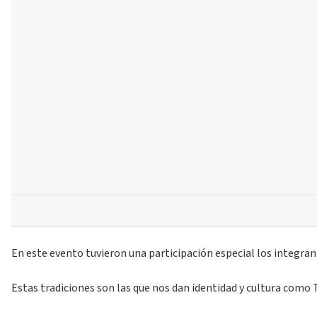
En este evento tuvieron una participación especial los integrant
Estas tradiciones son las que nos dan identidad y cultura como T