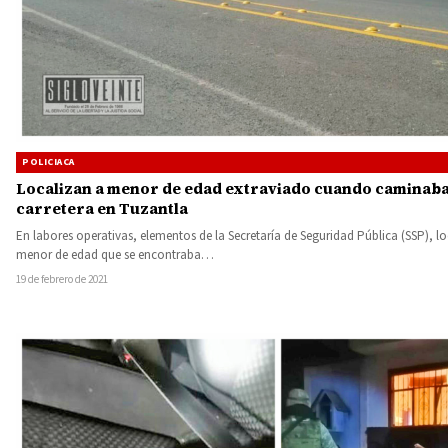
POLICIACA
Localizan a menor de edad extraviado cuando caminaba 
carretera en Tuzantla
En labores operativas, elementos de la Secretaría de Seguridad Pública (SSP), l
menor de edad que se encontraba…
19 de febrero de 2021