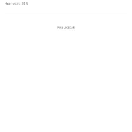
Humedad: 65%
PUBLICIDAD