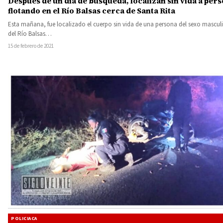
Después de un día de búsqueda, localizan sin vida a per
flotando en el Río Balsas cerca de Santa Rita
Esta mañana, fue localizado el cuerpo sin vida de una persona del sexo mascul
del Río Balsas…
15 de febrero de 2021
POLICIACA