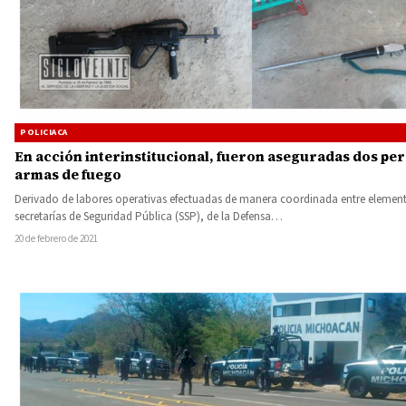
POLICIACA
En acción interinstitucional, fueron aseguradas dos per
armas de fuego
Derivado de labores operativas efectuadas de manera coordinada entre element
secretarías de Seguridad Pública (SSP), de la Defensa…
20 de febrero de 2021