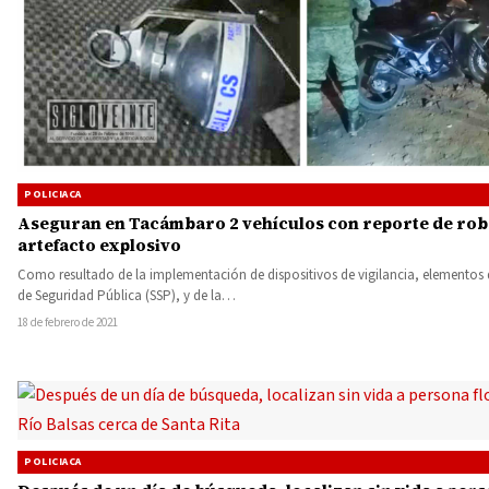
POLICIACA
Aseguran en Tacámbaro 2 vehículos con reporte de rob
artefacto explosivo
Como resultado de la implementación de dispositivos de vigilancia, elementos d
de Seguridad Pública (SSP), y de la…
18 de febrero de 2021
POLICIACA