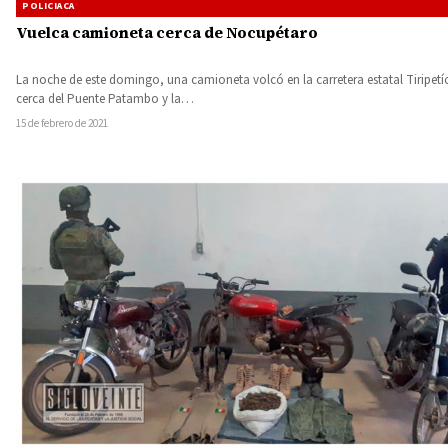
POLICIACA
Vuelca camioneta cerca de Nocupétaro
La noche de este domingo, una camioneta volcó en la carretera estatal Tiripetí
cerca del Puente Patambo y la…
15 de febrero de 2021