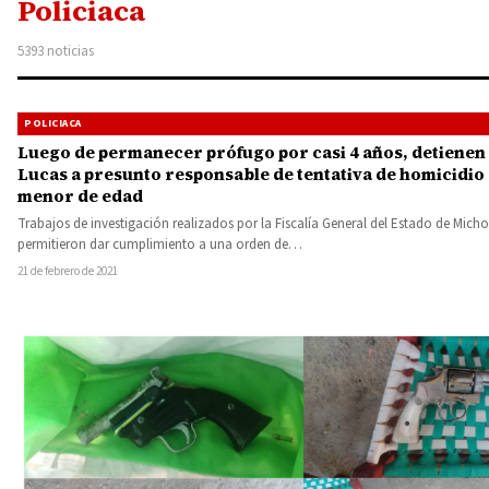
Policiaca
5393 noticias
POLICIACA
Luego de permanecer prófugo por casi 4 años, detienen
Lucas a presunto responsable de tentativa de homicidio
menor de edad
Trabajos de investigación realizados por la Fiscalía General del Estado de Mich
permitieron dar cumplimiento a una orden de…
21 de febrero de 2021