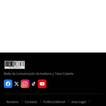
Medio de Comunicación de Huetamo y Tierra Caliente
Nosotros
Contacto
Política Editorial
Aviso Legal