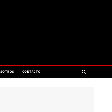
SOTROS
CONTACTO