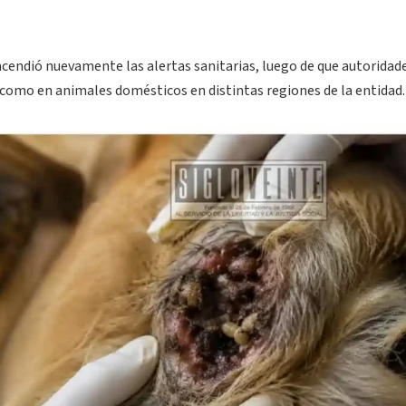
cendió nuevamente las alertas sanitarias, luego de que autoridad
como en animales domésticos en distintas regiones de la entidad.