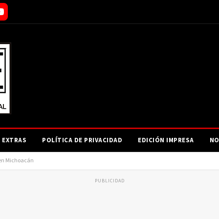
EXTRAS
POLÍTICA DE PRIVACIDAD
EDICIÓN IMPRESA
NO
 en Michoacán
PUBLICIDAD