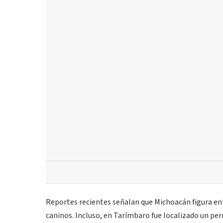
Reportes recientes señalan que Michoacán figura en
caninos. Incluso, en Tarímbaro fue localizado un pe