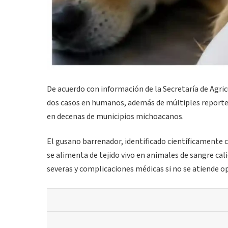
De acuerdo con información de la Secretaría de Agric
dos casos en humanos, además de múltiples reportes
en decenas de municipios michoacanos.
El gusano barrenador, identificado científicamente 
se alimenta de tejido vivo en animales de sangre cal
severas y complicaciones médicas si no se atiende 