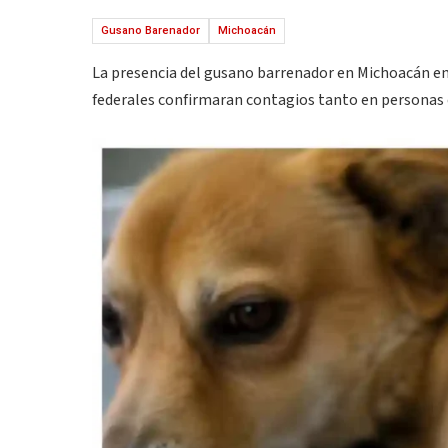
Gusano Barenador
Michoacán
La presencia del gusano barrenador en Michoacán en
federales confirmaran contagios tanto en personas 