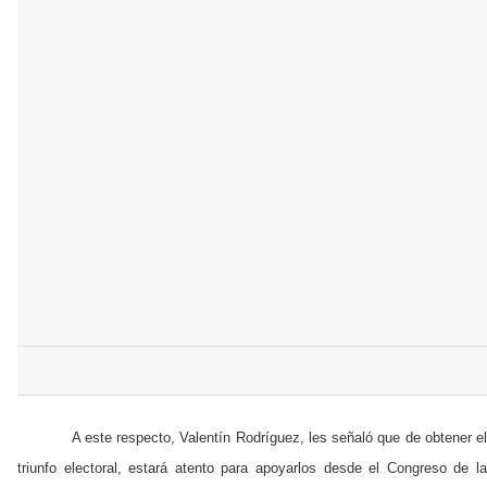
A este respecto, Valentín Rodríguez, les señaló que de obtener e
triunfo electoral, estará atento para apoyarlos desde el Congreso de la