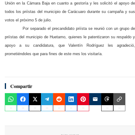
Unión en la Cámara Baja en cuanto a gestoría y les solicitó el apoyo de
todos los priístas del municipio de Carácuaro durante su campaña y sus
votos el próximo 5 de julio.
Por separado el precandidato priísta se reunió con un grupo d
priístas del municipio de Huetamo, quienes le patentizaron su respaldo y
apoyo a su candidatura, que Valentín Rodríguez les agradeció,
prometiéndoles que para fines de este mes los visitaría.
Compartir