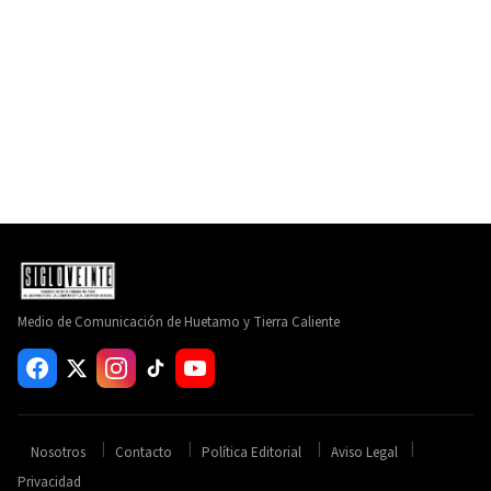
Medio de Comunicación de Huetamo y Tierra Caliente
Nosotros
Contacto
Política Editorial
Aviso Legal
Privacidad