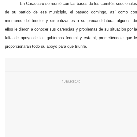
En Carácuaro se reunió con las bases de los comités seccionale
de su partido de ese municipio, el pasado domingo, así como con
miembros del tricolor y simpatizantes a su precandidatura, algunos de
ellos le dieron a conocer sus carencias y problemas de su situación por la
falta de apoyo de los gobiernos federal y estatal, prometiéndole que le
proporcionarán todo su apoyo para que triunfe.
PUBLICIDAD