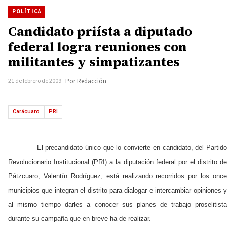
POLÍTICA
Candidato priísta a diputado
federal logra reuniones con
militantes y simpatizantes
21 de febrero de 2009
Por Redacción
Carácuaro
PRI
El precandidato único que lo convierte en candidato, del Partid
Revolucionario Institucional (PRI) a la diputación federal por el distrito de
Pátzcuaro, Valentín Rodríguez, está realizando recorridos por los once
municipios que integran el distrito para dialogar e intercambiar opiniones y
al mismo tiempo darles a conocer sus planes de trabajo proselitista
durante su campaña que en breve ha de realizar.