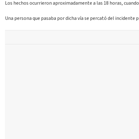
Los hechos ocurrieron aproximadamente a las 18 horas, cuando un
Una persona que pasaba por dicha vía se percató del incidente 