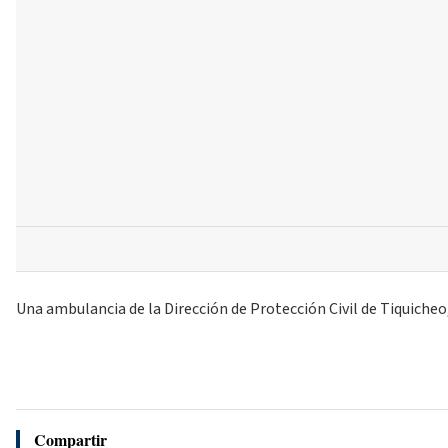
Una ambulancia de la Dirección de Protección Civil de Tiquicheo,
Compartir