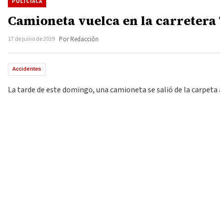
POLICIACA
Camioneta vuelca en la carretera
17 de junio de 2019
Por Redacción
Accidentes
La tarde de este domingo, una camioneta se salió de la carpeta a