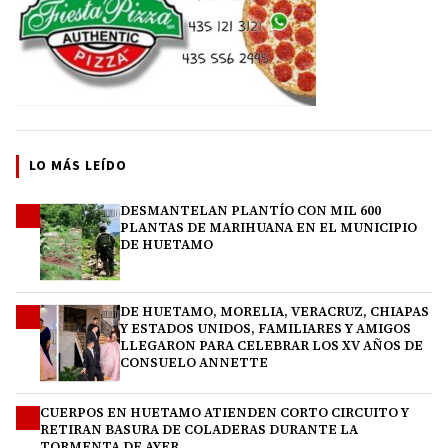
LO MÁS LEÍDO
DESMANTELAN PLANTÍO CON MIL 600
1
PLANTAS DE MARIHUANA EN EL MUNICIPIO
DE HUETAMO
DE HUETAMO, MORELIA, VERACRUZ, CHIAPAS
2
Y ESTADOS UNIDOS, FAMILIARES Y AMIGOS
LLEGARON PARA CELEBRAR LOS XV AÑOS DE
CONSUELO ANNETTE
CUERPOS EN HUETAMO ATIENDEN CORTO CIRCUITO Y
3
RETIRAN BASURA DE COLADERAS DURANTE LA
TORMENTA DE AYER