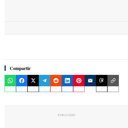
Compartir
PUBLICIDAD