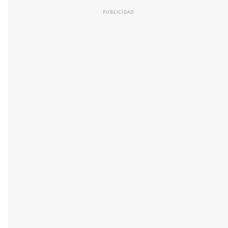
PUBLICIDAD