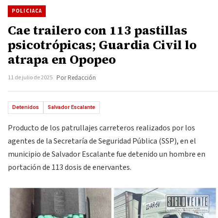
POLICIACA
Cae trailero con 113 pastillas
psicotrópicas; Guardia Civil lo
atrapa en Opopeo
11 de julio de 2025
Por Redacción
Detenidos
Salvador Escalante
Producto de los patrullajes carreteros realizados por los
agentes de la Secretaría de Seguridad Pública (SSP), en el
municipio de Salvador Escalante fue detenido un hombre en
portación de 113 dosis de enervantes.