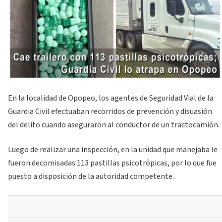
En la localidad de Opopeo, los agentes de Seguridad Vial de la
Guardia Civil efectuaban recorridos de prevención y disuasión
del delito cuando aseguraron al conductor de un tractocamión.
Luego de realizar una inspección, en la unidad que manejaba le
fueron decomisadas 113 pastillas psicotrópicas, por lo que fue
puesto a disposición de la autoridad competente.