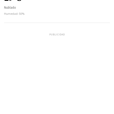
Nublado
Humedad: 50%
PUBLICIDAD