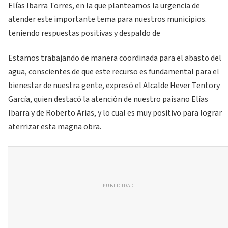
Elías Ibarra Torres, en la que planteamos la urgencia de
atender este importante tema para nuestros municipios.
teniendo respuestas positivas y despaldo de
Estamos trabajando de manera coordinada para el abasto del
agua, conscientes de que este recurso es fundamental para el
bienestar de nuestra gente, expresó el Alcalde Hever Tentory
García, quien destacó la atención de nuestro paisano Elías
Ibarra y de Roberto Arias, y lo cual es muy positivo para lograr
aterrizar esta magna obra.
PUBLICIDAD