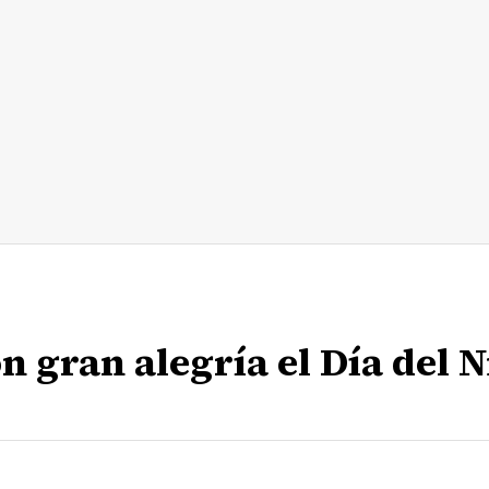
n gran alegría el Día del 