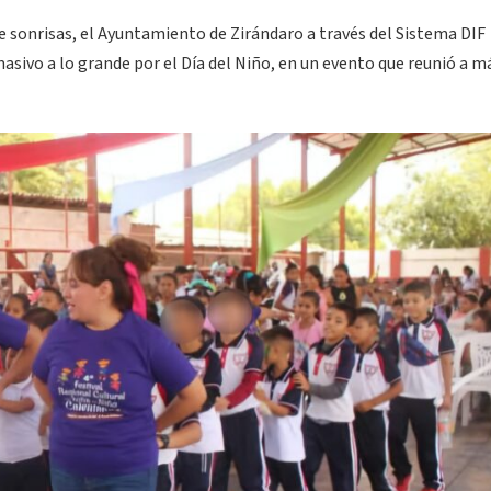
e sonrisas, el Ayuntamiento de Zirándaro a través del Sistema DIF
sivo a lo grande por el Día del Niño, en un evento que reunió a m