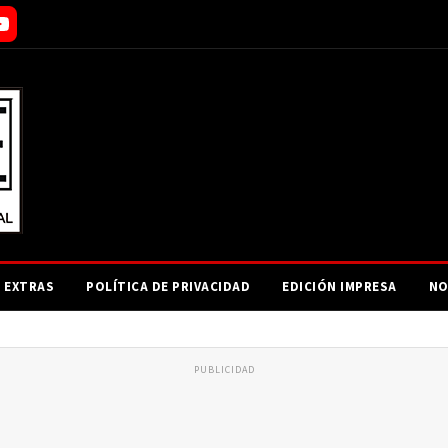
EXTRAS
POLÍTICA DE PRIVACIDAD
EDICIÓN IMPRESA
NO
PUBLICIDAD