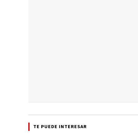
TE PUEDE INTERESAR