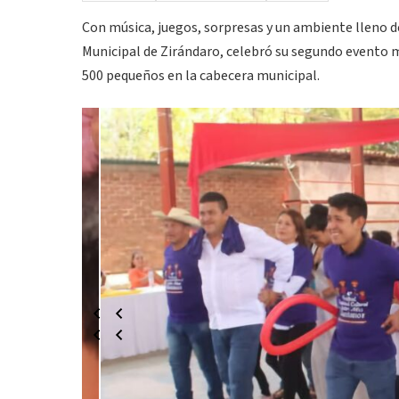
Con música, juegos, sorpresas y un ambiente lleno d
Municipal de Zirándaro, celebró su segundo evento ma
500 pequeños en la cabecera municipal.