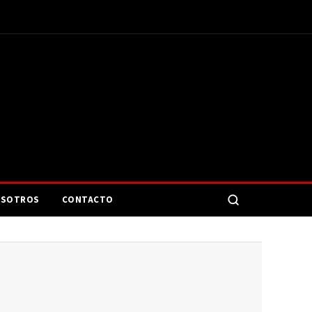
SOTROS
CONTACTO