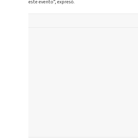
este evento”, expresó.