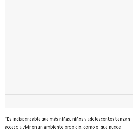
“Es indispensable que más niñas, niños y adolescentes tengan
acceso a vivir en un ambiente propicio, como el que puede