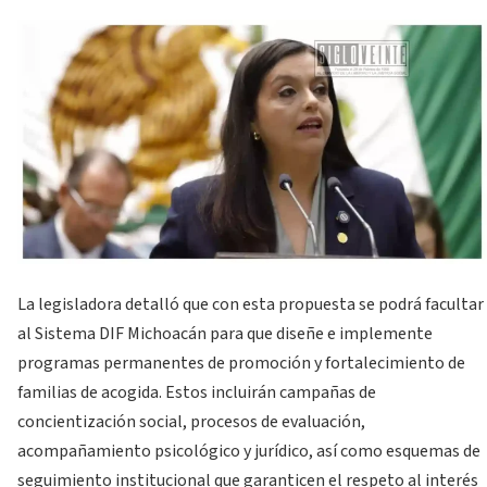
La legisladora detalló que con esta propuesta se podrá facultar
al Sistema DIF Michoacán para que diseñe e implemente
programas permanentes de promoción y fortalecimiento de
familias de acogida. Estos incluirán campañas de
concientización social, procesos de evaluación,
acompañamiento psicológico y jurídico, así como esquemas de
seguimiento institucional que garanticen el respeto al interés