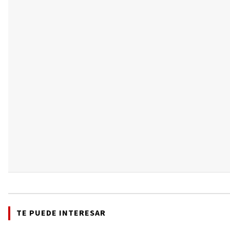
TE PUEDE INTERESAR