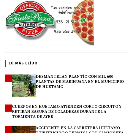
LO MÁS LEÍDO
DESMANTELAN PLANTÍO CON MIL 600
1
PLANTAS DE MARIHUANA EN EL MUNICIPIO
DE HUETAMO
CUERPOS EN HUETAMO ATIENDEN CORTO CIRCUITO Y
2
RETIRAN BASURA DE COLADERAS DURANTE LA
TORMENTA DE AYER
ACCIDENTE EN LA CARRETERA HUETAMO–
3
TZIRITZÍCUARO TERMINA CON CAMIONETA