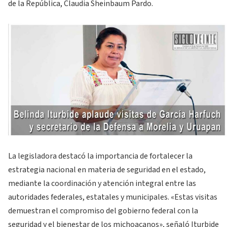
de la República, Claudia Sheinbaum Pardo.
La legisladora destacó la importancia de fortalecer la
estrategia nacional en materia de seguridad en el estado,
mediante la coordinación y atención integral entre las
autoridades federales, estatales y municipales. «Estas visitas
demuestran el compromiso del gobierno federal con la
seguridad y el bienestar de los michoacanos», señaló Iturbide