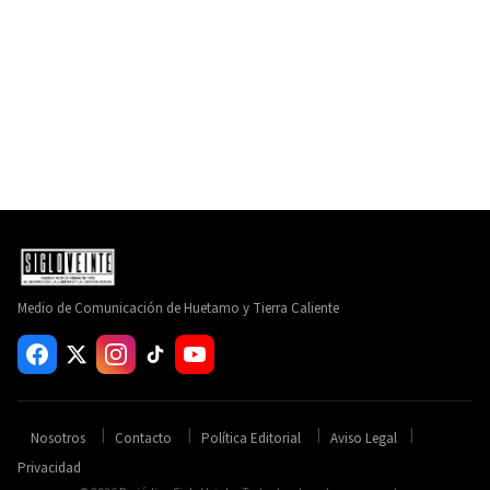
Medio de Comunicación de Huetamo y Tierra Caliente
Nosotros
Contacto
Política Editorial
Aviso Legal
Privacidad