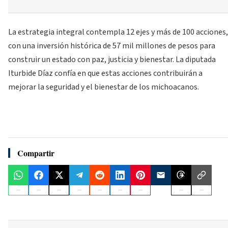
La estrategia integral contempla 12 ejes y más de 100 acciones,
con una inversión histórica de 57 mil millones de pesos para
construir un estado con paz, justicia y bienestar. La diputada
Iturbide Díaz confía en que estas acciones contribuirán a
mejorar la seguridad y el bienestar de los michoacanos.
Compartir