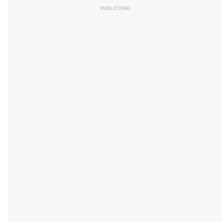
PUBLICIDAD