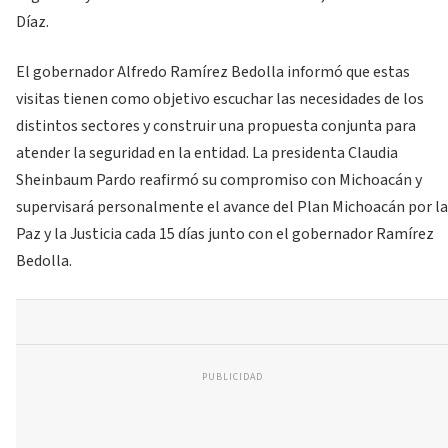
Díaz.
El gobernador Alfredo Ramírez Bedolla informó que estas
visitas tienen como objetivo escuchar las necesidades de los
distintos sectores y construir una propuesta conjunta para
atender la seguridad en la entidad. La presidenta Claudia
Sheinbaum Pardo reafirmó su compromiso con Michoacán y
supervisará personalmente el avance del Plan Michoacán por la
Paz y la Justicia cada 15 días junto con el gobernador Ramírez
Bedolla.
PUBLICIDAD