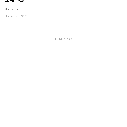
Nublado
Humedad: 99%
PUBLICIDAD