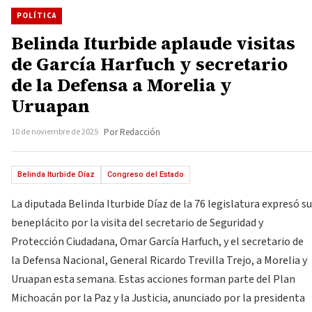
POLÍTICA
Belinda Iturbide aplaude visitas
de García Harfuch y secretario
de la Defensa a Morelia y
Uruapan
10 de noviembre de 2025
Por Redacción
Belinda Iturbide Díaz
Congreso del Estado
La diputada Belinda Iturbide Díaz de la 76 legislatura expresó su
beneplácito por la visita del secretario de Seguridad y
Protección Ciudadana, Omar García Harfuch, y el secretario de
la Defensa Nacional, General Ricardo Trevilla Trejo, a Morelia y
Uruapan esta semana. Estas acciones forman parte del Plan
Michoacán por la Paz y la Justicia, anunciado por la presidenta