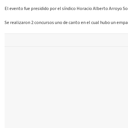
El evento fue presidido por el síndico Horacio Alberto Arroyo S
Se realizaron 2 concursos uno de canto en el cual hubo un empa