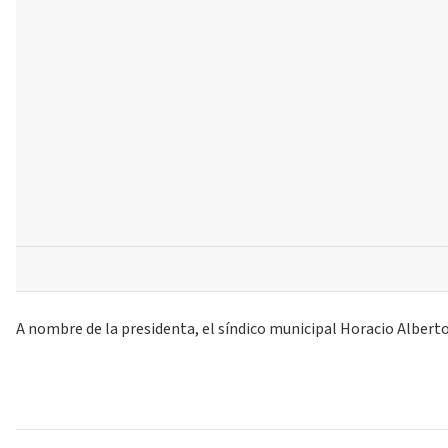
A nombre de la presidenta, el síndico municipal Horacio Albert