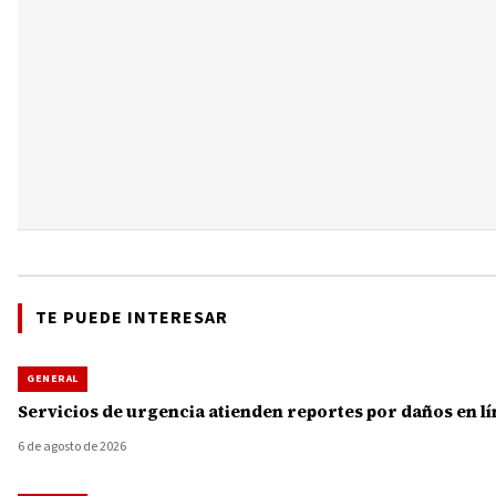
TE PUEDE INTERESAR
GENERAL
Servicios de urgencia atienden reportes por daños en lí
6 de agosto de 2026