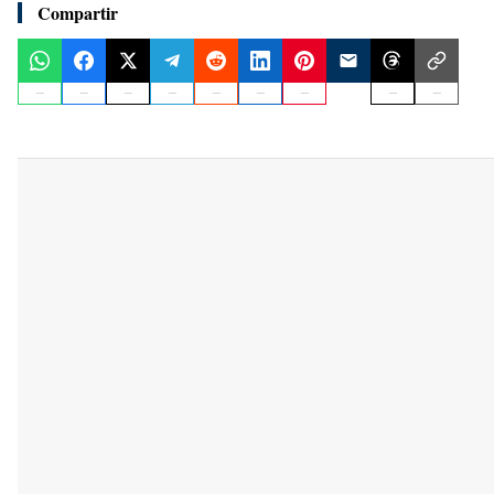
Compartir