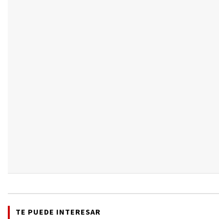
TE PUEDE INTERESAR