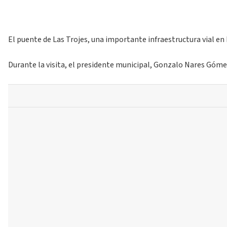
El puente de Las Trojes, una importante infraestructura vial en 
Durante la visita, el presidente municipal, Gonzalo Nares Gómez