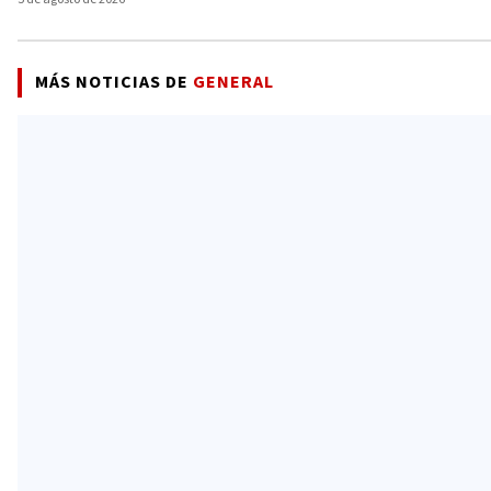
MÁS NOTICIAS DE
GENERAL