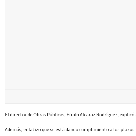
El director de Obras Públicas, Efraín Alcaraz Rodríguez, explicó
Además, enfatizó que se está dando cumplimiento a los plazos e