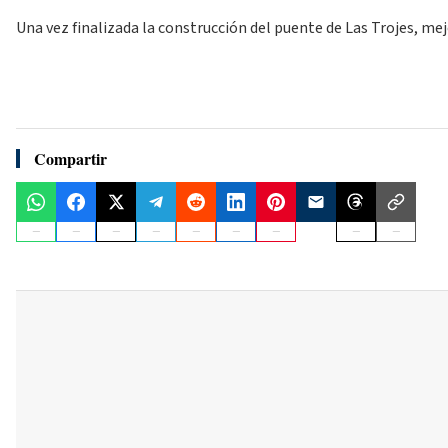
Una vez finalizada la construcción del puente de Las Trojes, me
Compartir