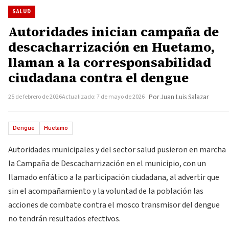
SALUD
Autoridades inician campaña de
descacharrización en Huetamo,
llaman a la corresponsabilidad
ciudadana contra el dengue
25 de febrero de 2026
Actualizado: 7 de mayo de 2026
Por Juan Luis Salazar
Dengue
Huetamo
Autoridades municipales y del sector salud pusieron en marcha
la Campaña de Descacharrización en el municipio, con un
llamado enfático a la participación ciudadana, al advertir que
sin el acompañamiento y la voluntad de la población las
acciones de combate contra el mosco transmisor del dengue
no tendrán resultados efectivos.