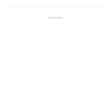
PUBLICIDAD