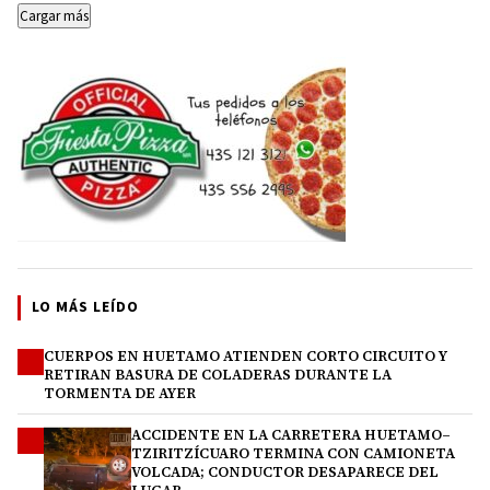
Cargar más
LO MÁS LEÍDO
CUERPOS EN HUETAMO ATIENDEN CORTO CIRCUITO Y
1
RETIRAN BASURA DE COLADERAS DURANTE LA
TORMENTA DE AYER
ACCIDENTE EN LA CARRETERA HUETAMO–
2
TZIRITZÍCUARO TERMINA CON CAMIONETA
VOLCADA; CONDUCTOR DESAPARECE DEL