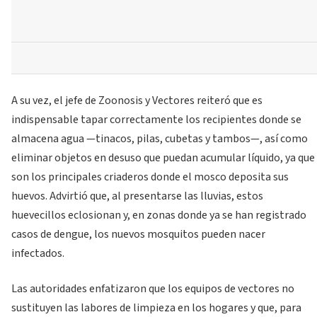
A su vez, el jefe de Zoonosis y Vectores reiteró que es
indispensable tapar correctamente los recipientes donde se
almacena agua —tinacos, pilas, cubetas y tambos—, así como
eliminar objetos en desuso que puedan acumular líquido, ya que
son los principales criaderos donde el mosco deposita sus
huevos. Advirtió que, al presentarse las lluvias, estos
huevecillos eclosionan y, en zonas donde ya se han registrado
casos de dengue, los nuevos mosquitos pueden nacer
infectados.
Las autoridades enfatizaron que los equipos de vectores no
sustituyen las labores de limpieza en los hogares y que, para