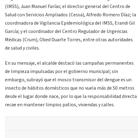
(IMSS), Juan Manuel Farías; el director general del Centro de
Salud con Servicios Ampliados (Cessa), Alfredo Romero Díaz; la
coordinadora de Vigilancia Epidemiológica del IMSS, Erandi Gil
García; y el coordinador del Centro Regulador de Urgencias
Médicas (Crum), Obed Duarte Torres, entre otras autoridades
de salud y civiles.
En su mensaje, el alcalde destacó las campañas permanentes
de limpieza impulsadas por el gobierno municipal; sin
embargo, subrayó que el mosco transmisor del dengue es un
insecto de hábitos domésticos que no vuela más de 50 metros
desde el lugar donde nace, por lo que la responsabilidad directa
recae en mantener limpios patios, viviendas y calles.