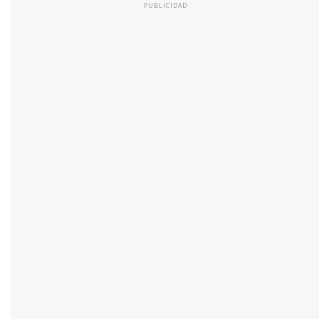
PUBLICIDAD