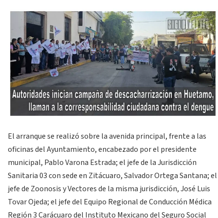
El arranque se realizó sobre la avenida principal, frente a las
oficinas del Ayuntamiento, encabezado por el presidente
municipal, Pablo Varona Estrada; el jefe de la Jurisdicción
Sanitaria 03 con sede en Zitácuaro, Salvador Ortega Santana; el
jefe de Zoonosis y Vectores de la misma jurisdicción, José Luis
Tovar Ojeda; el jefe del Equipo Regional de Conducción Médica
Región 3 Carácuaro del Instituto Mexicano del Seguro Social