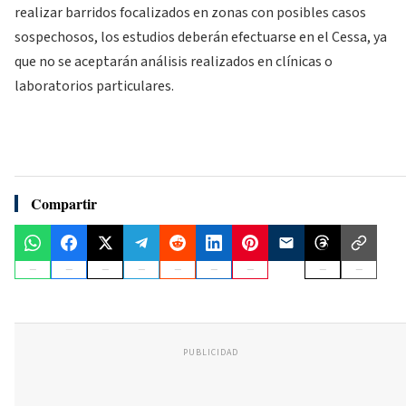
realizar barridos focalizados en zonas con posibles casos
sospechosos, los estudios deberán efectuarse en el Cessa, ya
que no se aceptarán análisis realizados en clínicas o
laboratorios particulares.
Compartir
PUBLICIDAD