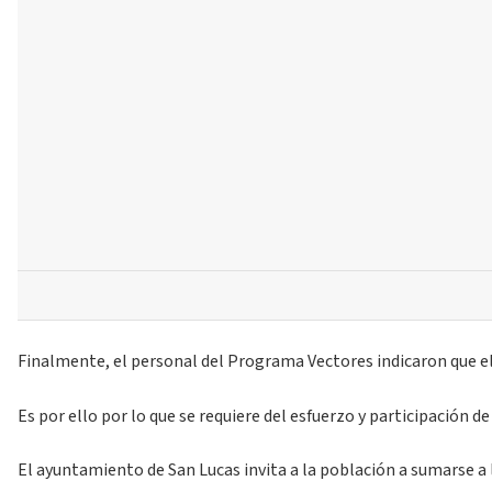
Finalmente, el personal del Programa Vectores indicaron que e
Es por ello por lo que se requiere del esfuerzo y participación 
El ayuntamiento de San Lucas invita a la población a sumarse a 