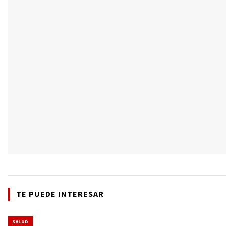
TE PUEDE INTERESAR
SALUD