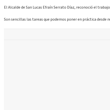
El Alcalde de San Lucas Efraín Serrato Díaz, reconoció el traba
Son sencillas las tareas que podemos poner en práctica desde nu