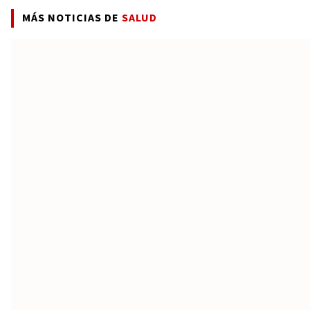
MÁS NOTICIAS DE
SALUD