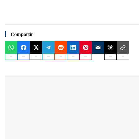
Compartir