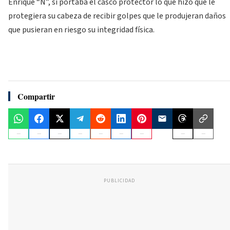
Enrique “N”, sí portaba el casco protector lo que hizo que le
protegiera su cabeza de recibir golpes que le produjeran daños
que pusieran en riesgo su integridad física.
Compartir
PUBLICIDAD