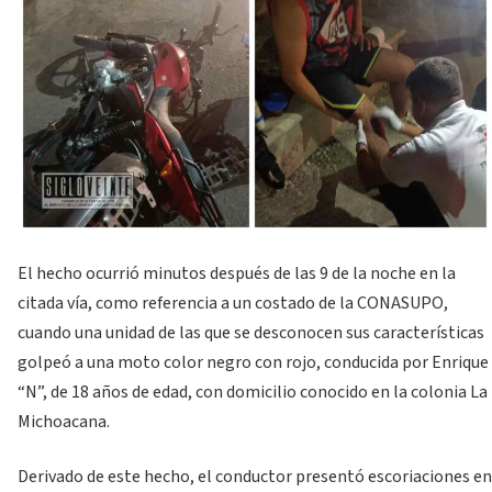
El hecho ocurrió minutos después de las 9 de la noche en la
citada vía, como referencia a un costado de la CONASUPO,
cuando una unidad de las que se desconocen sus características
golpeó a una moto color negro con rojo, conducida por Enrique
“N”, de 18 años de edad, con domicilio conocido en la colonia La
Michoacana.
Derivado de este hecho, el conductor presentó escoriaciones en