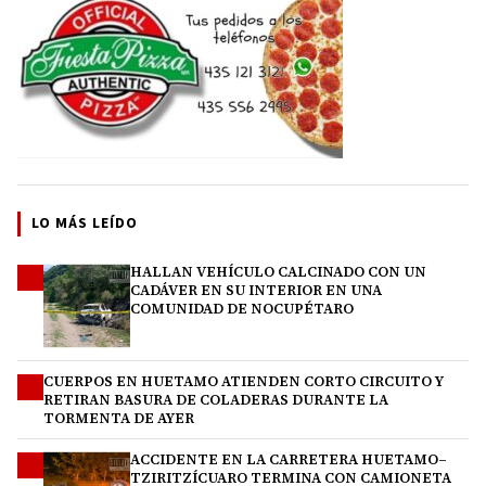
LO MÁS LEÍDO
HALLAN VEHÍCULO CALCINADO CON UN
1
CADÁVER EN SU INTERIOR EN UNA
COMUNIDAD DE NOCUPÉTARO
CUERPOS EN HUETAMO ATIENDEN CORTO CIRCUITO Y
2
RETIRAN BASURA DE COLADERAS DURANTE LA
TORMENTA DE AYER
ACCIDENTE EN LA CARRETERA HUETAMO–
3
TZIRITZÍCUARO TERMINA CON CAMIONETA