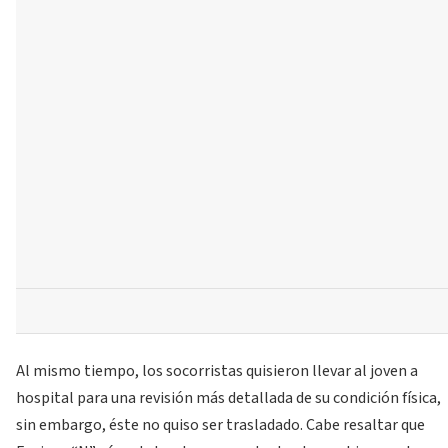
Al mismo tiempo, los socorristas quisieron llevar al joven a
hospital para una revisión más detallada de su condición física,
sin embargo, éste no quiso ser trasladado. Cabe resaltar que