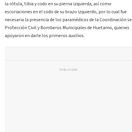
la rótula, tibia y codo en su pierna izquierda, así como
escoriaciones en el codo de su brazo izquierdo, por lo cual fue
necesaria la presencia de los paramédicos de la Coordinación se
Protección Civil y Bomberos Municipales de Huetamo, quienes
apoyaron en darle los primeros auxilios.
PUBLICIDAD