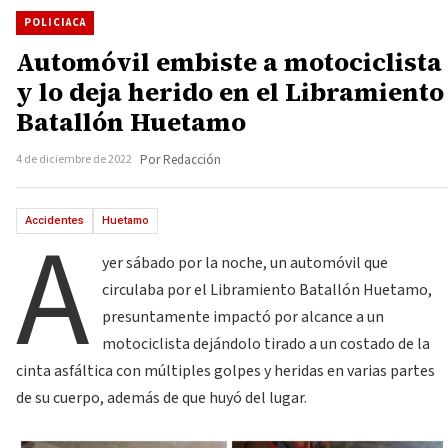
POLICIACA
Automóvil embiste a motociclista
y lo deja herido en el Libramiento
Batallón Huetamo
4 de diciembre de 2022
Por Redacción
A
Accidentes
Huetamo
yer sábado por la noche, un automóvil que
circulaba por el Libramiento Batallón Huetamo,
presuntamente impactó por alcance a un
motociclista dejándolo tirado a un costado de la
cinta asfáltica con múltiples golpes y heridas en varias partes
de su cuerpo, además de que huyó del lugar.