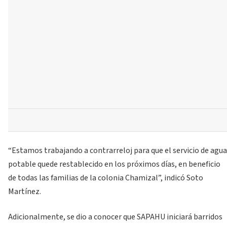
“Estamos trabajando a contrarreloj para que el servicio de agua
potable quede restablecido en los próximos días, en beneficio
de todas las familias de la colonia Chamizal”, indicó Soto
Martínez.
Adicionalmente, se dio a conocer que SAPAHU iniciará barridos