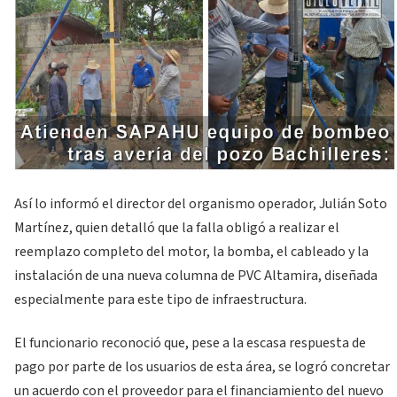
Así lo informó el director del organismo operador, Julián Soto
Martínez, quien detalló que la falla obligó a realizar el
reemplazo completo del motor, la bomba, el cableado y la
instalación de una nueva columna de PVC Altamira, diseñada
especialmente para este tipo de infraestructura.
El funcionario reconoció que, pese a la escasa respuesta de
pago por parte de los usuarios de esta área, se logró concretar
un acuerdo con el proveedor para el financiamiento del nuevo