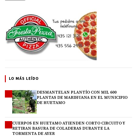
LO MÁS LEÍDO
DESMANTELAN PLANTÍO CON MIL 600
1
PLANTAS DE MARIHUANA EN EL MUNICIPIO
DE HUETAMO
CUERPOS EN HUETAMO ATIENDEN CORTO CIRCUITO Y
2
RETIRAN BASURA DE COLADERAS DURANTE LA
TORMENTA DE AYER