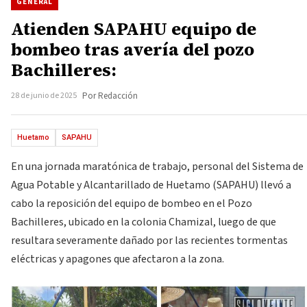
GENERAL
Atienden SAPAHU equipo de
bombeo tras avería del pozo
Bachilleres:
28 de junio de 2025
Por Redacción
Huetamo
SAPAHU
En una jornada maratónica de trabajo, personal del Sistema de
Agua Potable y Alcantarillado de Huetamo (SAPAHU) llevó a
cabo la reposición del equipo de bombeo en el Pozo
Bachilleres, ubicado en la colonia Chamizal, luego de que
resultara severamente dañado por las recientes tormentas
eléctricas y apagones que afectaron a la zona.