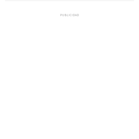
PUBLICIDAD