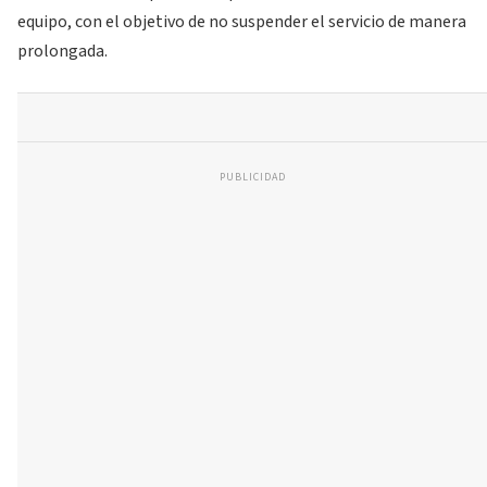
equipo, con el objetivo de no suspender el servicio de manera
prolongada.
PUBLICIDAD