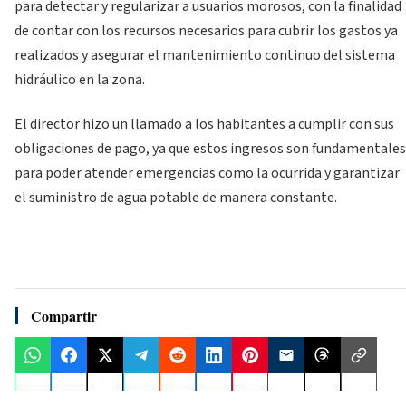
para detectar y regularizar a usuarios morosos, con la finalidad
de contar con los recursos necesarios para cubrir los gastos ya
realizados y asegurar el mantenimiento continuo del sistema
hidráulico en la zona.
El director hizo un llamado a los habitantes a cumplir con sus
obligaciones de pago, ya que estos ingresos son fundamentales
para poder atender emergencias como la ocurrida y garantizar
el suministro de agua potable de manera constante.
Compartir