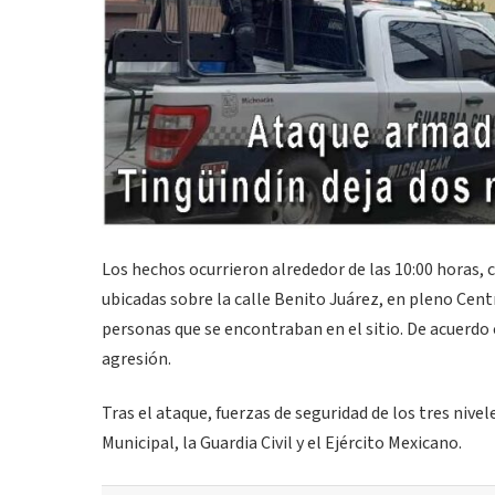
Los hechos ocurrieron alrededor de las 10:00 horas, 
ubicadas sobre la calle Benito Juárez, en pleno Centr
personas que se encontraban en el sitio. De acuerdo 
agresión.
Tras el ataque, fuerzas de seguridad de los tres nive
Municipal, la Guardia Civil y el Ejército Mexicano.