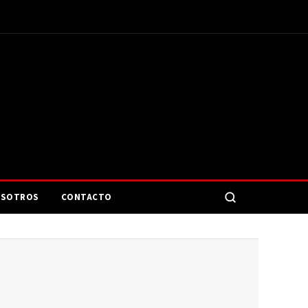
SOTROS
CONTACTO