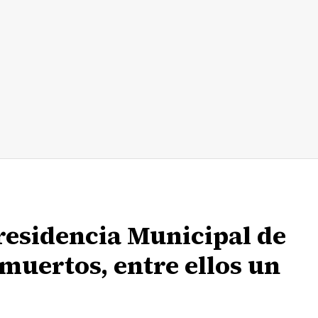
esidencia Municipal de
muertos, entre ellos un