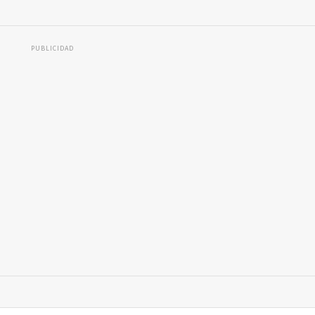
PUBLICIDAD