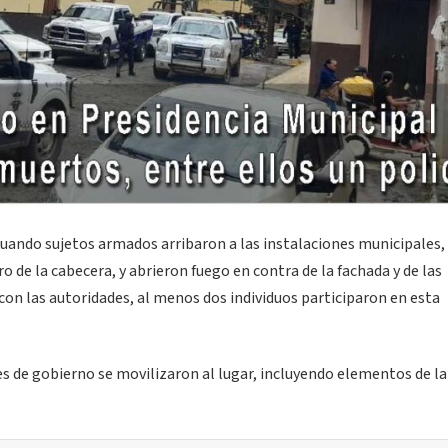
cuando sujetos armados arribaron a las instalaciones municipales,
o de la cabecera, y abrieron fuego en contra de la fachada y de las
con las autoridades, al menos dos individuos participaron en esta
les de gobierno se movilizaron al lugar, incluyendo elementos de la