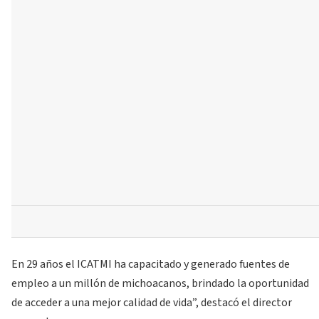
En 29 años el ICATMI ha capacitado y generado fuentes de
empleo a un millón de michoacanos, brindado la oportunidad
de acceder a una mejor calidad de vida”, destacó el director