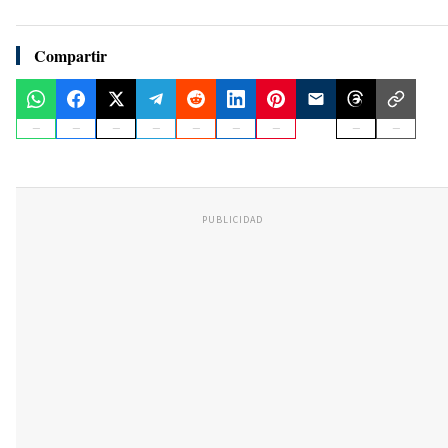
Compartir
PUBLICIDAD