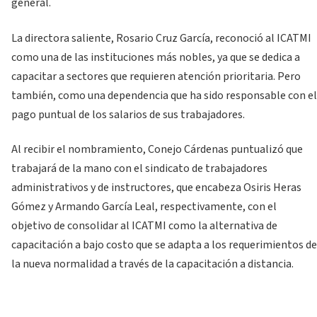
general.
La directora saliente, Rosario Cruz García, reconoció al ICATMI
como una de las instituciones más nobles, ya que se dedica a
capacitar a sectores que requieren atención prioritaria. Pero
también, como una dependencia que ha sido responsable con el
pago puntual de los salarios de sus trabajadores.
Al recibir el nombramiento, Conejo Cárdenas puntualizó que
trabajará de la mano con el sindicato de trabajadores
administrativos y de instructores, que encabeza Osiris Heras
Gómez y Armando García Leal, respectivamente, con el
objetivo de consolidar al ICATMI como la alternativa de
capacitación a bajo costo que se adapta a los requerimientos de
la nueva normalidad a través de la capacitación a distancia.