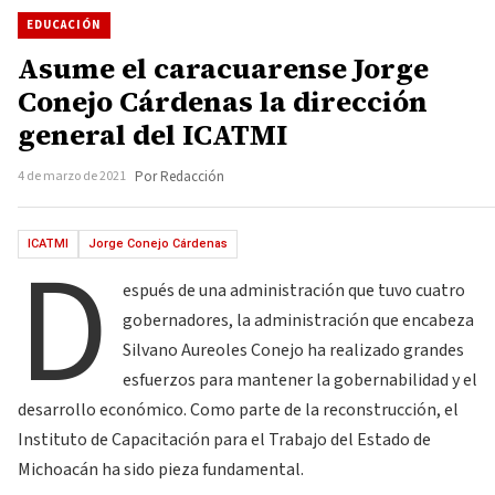
EDUCACIÓN
Asume el caracuarense Jorge
Conejo Cárdenas la dirección
general del ICATMI
4 de marzo de 2021
Por Redacción
D
ICATMI
Jorge Conejo Cárdenas
espués de una administración que tuvo cuatro
gobernadores, la administración que encabeza
Silvano Aureoles Conejo ha realizado grandes
esfuerzos para mantener la gobernabilidad y el
desarrollo económico. Como parte de la reconstrucción, el
Instituto de Capacitación para el Trabajo del Estado de
Michoacán ha sido pieza fundamental.