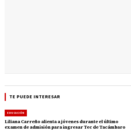
TE PUEDE INTERESAR
EDUCACIÓN
Liliana Carreño alienta a jóvenes durante el último
examen de admisión para ingresar Tec de Tacámbaro