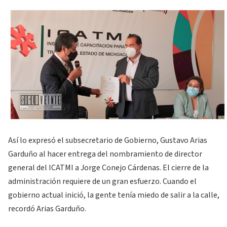
Así lo expresó el subsecretario de Gobierno, Gustavo Arias
Garduño al hacer entrega del nombramiento de director
general del ICATMI a Jorge Conejo Cárdenas. El cierre de la
administración requiere de un gran esfuerzo. Cuando el
gobierno actual inició, la gente tenía miedo de salir a la calle,
recordó Arias Garduño.