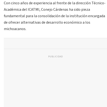
Con cinco años de experiencia al frente de la dirección Técnico-
Académica del ICATMI, Conejo Cárdenas ha sido pieza
fundamental para la consolidación de la institución encargada
de ofrecer alternativas de desarrollo económico a los
michoacanos.
PUBLICIDAD