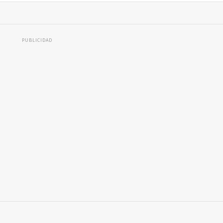
PUBLICIDAD