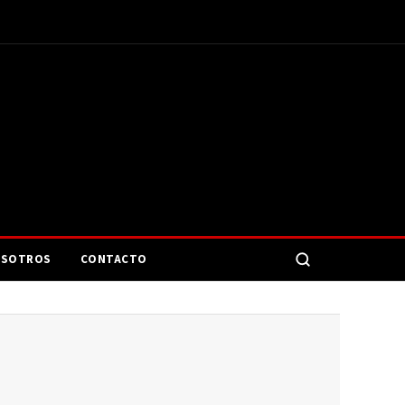
SOTROS
CONTACTO