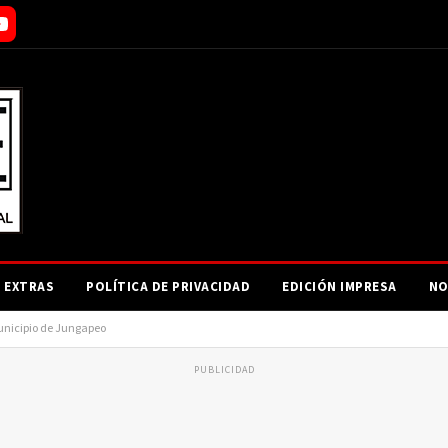
EXTRAS
POLÍTICA DE PRIVACIDAD
EDICIÓN IMPRESA
NO
unicipio de Jungapeo
PUBLICIDAD