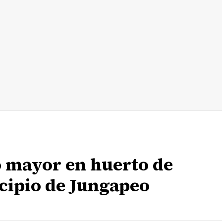
o mayor en huerto de
cipio de Jungapeo