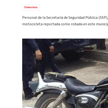
Detenidos
Personal de la Secretaría de Seguridad Pública (SSP)
motocicleta reportada como robada en este municip