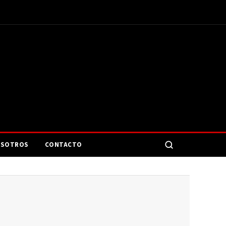
SOTROS
CONTACTO