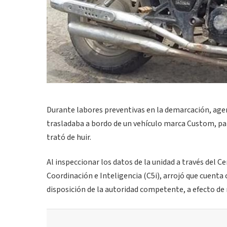
Durante labores preventivas en la demarcación, agen
trasladaba a bordo de un vehículo marca Custom, para 
trató de huir.
Al inspeccionar los datos de la unidad a través de
Coordinación e Inteligencia (C5i), arrojó que cuenta 
disposición de la autoridad competente, a efecto de 