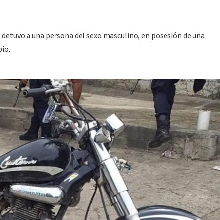
, detuvo a una persona del sexo masculino, en posesión de una
io.