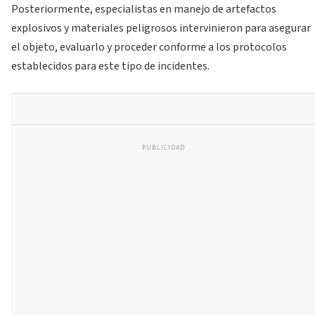
Posteriormente, especialistas en manejo de artefactos
explosivos y materiales peligrosos intervinieron para asegurar
el objeto, evaluarlo y proceder conforme a los protocolos
establecidos para este tipo de incidentes.
PUBLICIDAD