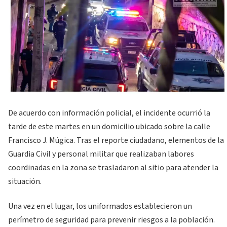
De acuerdo con información policial, el incidente ocurrió la
tarde de este martes en un domicilio ubicado sobre la calle
Francisco J. Múgica. Tras el reporte ciudadano, elementos de la
Guardia Civil y personal militar que realizaban labores
coordinadas en la zona se trasladaron al sitio para atender la
situación.
Una vez en el lugar, los uniformados establecieron un
perímetro de seguridad para prevenir riesgos a la población.