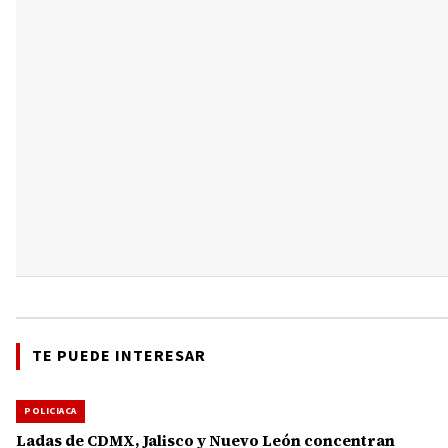
TE PUEDE INTERESAR
POLICIACA
Ladas de CDMX, Jalisco y Nuevo León concentran