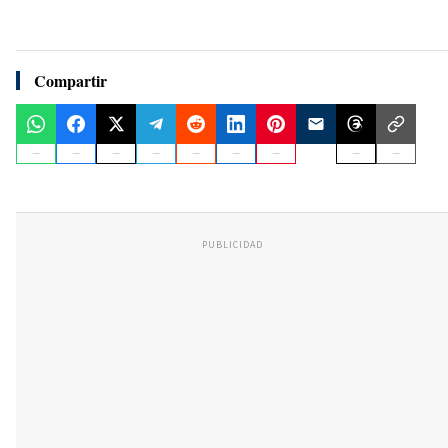
Compartir
PUBLICIDAD