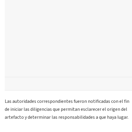
Las autoridades correspondientes fueron notificadas con el fin
de iniciar las diligencias que permitan esclarecer el origen del
artefacto y determinar las responsabilidades a que haya lugar.