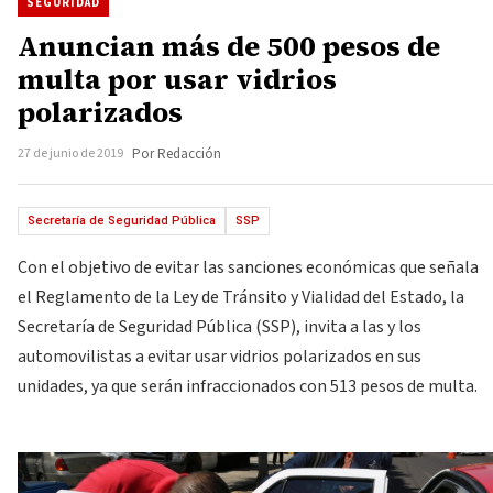
SEGURIDAD
Anuncian más de 500 pesos de
multa por usar vidrios
polarizados
27 de junio de 2019
Por Redacción
Secretaría de Seguridad Pública
SSP
Con el objetivo de evitar las sanciones económicas que señala
el Reglamento de la Ley de Tránsito y Vialidad del Estado, la
Secretaría de Seguridad Pública (SSP), invita a las y los
automovilistas a evitar usar vidrios polarizados en sus
unidades, ya que serán infraccionados con 513 pesos de multa.