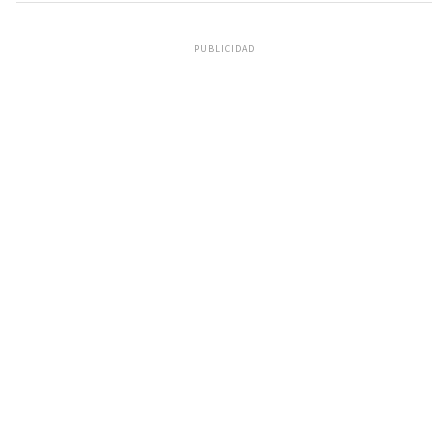
PUBLICIDAD