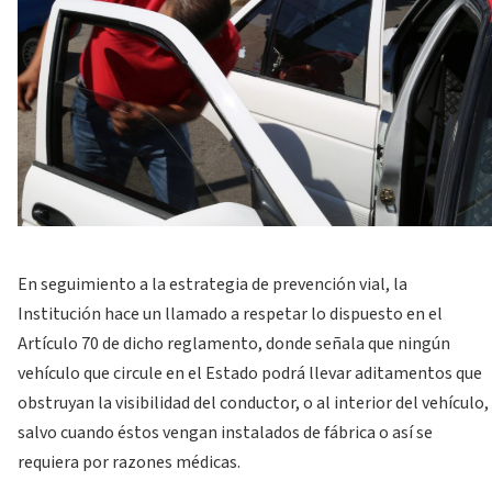
En seguimiento a la estrategia de prevención vial, la
Institución hace un llamado a respetar lo dispuesto en el
Artículo 70 de dicho reglamento, donde señala que ningún
vehículo que circule en el Estado podrá llevar aditamentos que
obstruyan la visibilidad del conductor, o al interior del vehículo,
salvo cuando éstos vengan instalados de fábrica o así se
requiera por razones médicas.