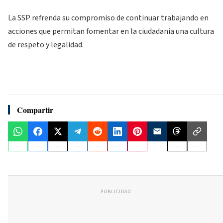
La SSP refrenda su compromiso de continuar trabajando en
acciones que permitan fomentar en la ciudadanía una cultura
de respeto y legalidad.
Compartir
PUBLICIDAD