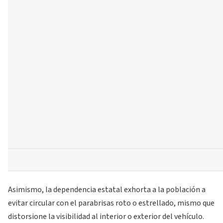
Asimismo, la dependencia estatal exhorta a la población a
evitar circular con el parabrisas roto o estrellado, mismo que
distorsione la visibilidad al interior o exterior del vehículo.