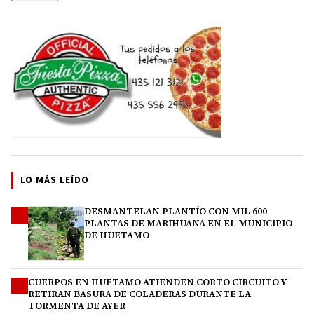
LO MÁS LEÍDO
DESMANTELAN PLANTÍO CON MIL 600
1
PLANTAS DE MARIHUANA EN EL MUNICIPIO
DE HUETAMO
CUERPOS EN HUETAMO ATIENDEN CORTO CIRCUITO Y
2
RETIRAN BASURA DE COLADERAS DURANTE LA
TORMENTA DE AYER