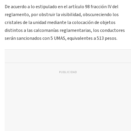
De acuerdo a lo estipulado en el artículo 98 fracción IV del
reglamento, por obstruir la visibilidad, obscureciendo los
cristales de la unidad mediante la colocación de objetos
distintos a las calcomanías reglamentarias, los conductores
serán sancionados con 5 UMAS, equivalentes a 513 pesos.
PUBLICIDAD