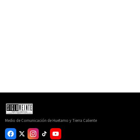
Medio de Comunicación de Huetamo y Tierra Caliente