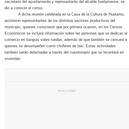
secretario del ayuntamiento y representante del alcalde huetamense, se
dio a conocer el censo.
A dicha reunión celebrada en la Casa de la Cultura de Huetamo,
asistieron representantes de los distintos sectores productivos del
municipio, quienes conocieron que por primera ocasión, en los Censos
Económicos se incluirá información sobre las personas que se dedican al
comercio en tianguis sobre ruedas, además de que también se censará a
quienes se desempeñen como choferes de taxi. Estas actividades
también serán detectadas a través del cuestionario que se levantará en
viviendas.
PUBLICIDAD