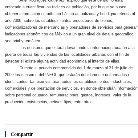
Ariel Rodríguez Gutiérrez, explicó que este censo no está
enfocado a cuantificar los índices de población, por lo que se busca
obtener información estadística básica actualizada y fidedigna referida al
año 2008, sobre los establecimientos productores de bienes,
comercializadores de mercancías y prestadores de servicios para generar
indicadores económicos de México a un gran nivel de detalle geográfico,
sectorial y temático.
Los censores que estarán levantando la información tocarán a la
puerta de todas las viviendas de las localidades urbanas con el fin de
detectar si existe alguna actividad económica al interior de ellas.
Durante el periodo comprendido del 1 de marzo al 31 de julio de
2009 los censores del INEGI, que estarán debidamente uniformados e
identificados, también visitarán todos los establecimientos industriales,
comerciales y de prestación de servicios, en donde obtendrán información
sobre personal ocupado, remuneraciones, gastos, ingresos, valor de la
producción, existencias, activos fijos, entre otros.
Compartir