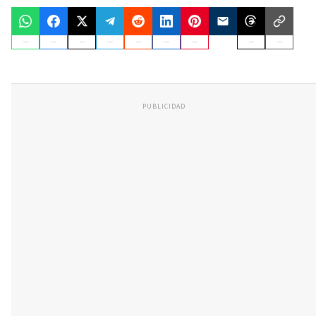
PUBLICIDAD