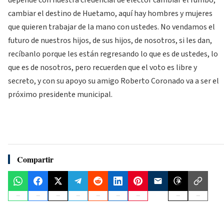
depende con nuestra credencial de elector cambiar el rumbo,
cambiar el destino de Huetamo, aquí hay hombres y mujeres
que quieren trabajar de la mano con ustedes. No vendamos el
futuro de nuestros hijos, de sus hijos, de nosotros, si les dan,
recíbanlo porque les están regresando lo que es de ustedes, lo
que es de nosotros, pero recuerden que el voto es libre y
secreto, y con su apoyo su amigo Roberto Coronado va a ser el
próximo presidente municipal.
Compartir