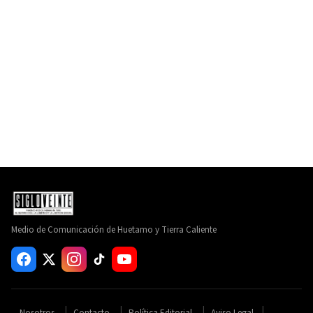
Medio de Comunicación de Huetamo y Tierra Caliente