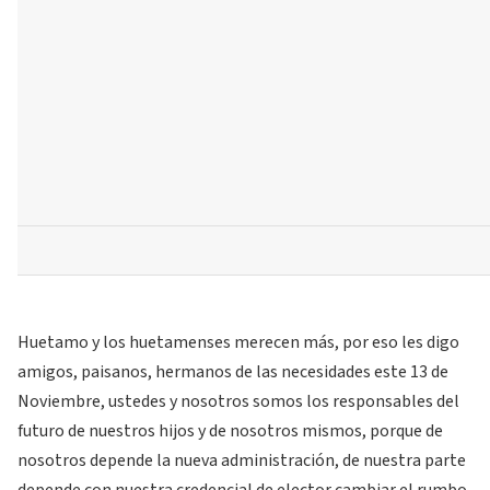
Huetamo y los huetamenses merecen más, por eso les digo
amigos, paisanos, hermanos de las necesidades este 13 de
Noviembre, ustedes y nosotros somos los responsables del
futuro de nuestros hijos y de nosotros mismos, porque de
nosotros depende la nueva administración, de nuestra parte