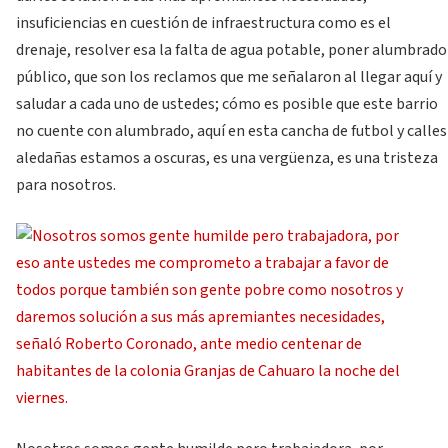
insuficiencias en cuestión de infraestructura como es el
drenaje, resolver esa la falta de agua potable, poner alumbrado
público, que son los reclamos que me señalaron al llegar aquí y
saludar a cada uno de ustedes; cómo es posible que este barrio
no cuente con alumbrado, aquí en esta cancha de futbol y calles
aledañas estamos a oscuras, es una vergüenza, es una tristeza
para nosotros.