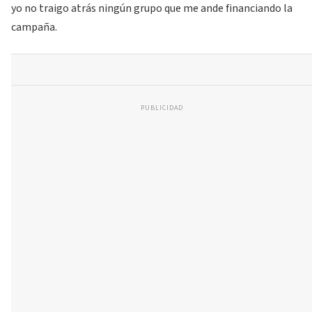
yo no traigo atrás ningún grupo que me ande financiando la
campaña.
PUBLICIDAD