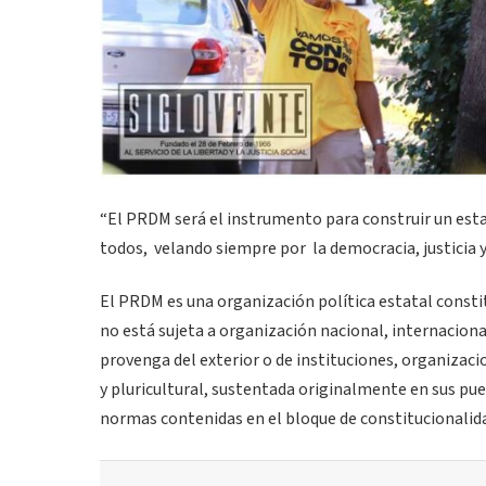
“El PRDM será el instrumento para construir un est
todos, velando siempre por la democracia, justicia y 
El PRDM es una organización política estatal consti
no está sujeta a organización nacional, internaciona
provenga del exterior o de instituciones, organizaci
y pluricultural, sustentada originalmente en sus pue
normas contenidas en el bloque de constitucionalid