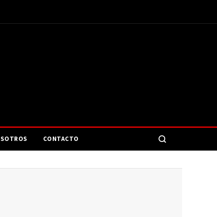
SOTROS
CONTACTO