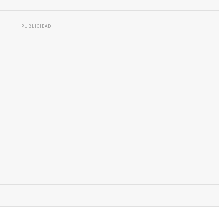
PUBLICIDAD