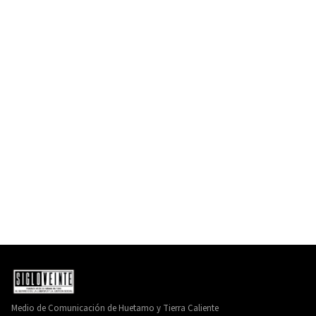
Medio de Comunicación de Huetamo y Tierra Caliente