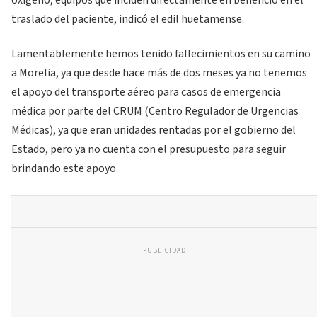
traslado del paciente, indicó el edil huetamense.
Lamentablemente hemos tenido fallecimientos en su camino
a Morelia, ya que desde hace más de dos meses ya no tenemos
el apoyo del transporte aéreo para casos de emergencia
médica por parte del CRUM (Centro Regulador de Urgencias
Médicas), ya que eran unidades rentadas por el gobierno del
Estado, pero ya no cuenta con el presupuesto para seguir
brindando este apoyo.
PUBLICIDAD