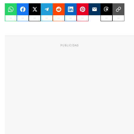
PUBLICIDAD