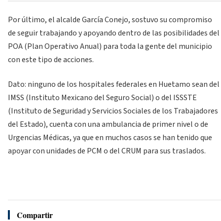
Por último, el alcalde García Conejo, sostuvo su compromiso
de seguir trabajando y apoyando dentro de las posibilidades del
POA (Plan Operativo Anual) para toda la gente del municipio
con este tipo de acciones.
Dato: ninguno de los hospitales federales en Huetamo sean del
IMSS (Instituto Mexicano del Seguro Social) o del ISSSTE
(Instituto de Seguridad y Servicios Sociales de los Trabajadores
del Estado), cuenta con una ambulancia de primer nivel o de
Urgencias Médicas, ya que en muchos casos se han tenido que
apoyar con unidades de PCM o del CRUM para sus traslados.
Compartir