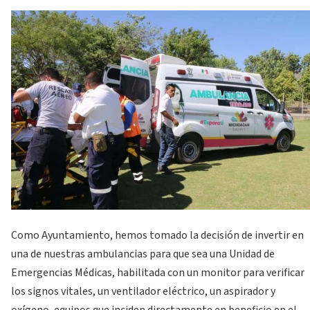
Como Ayuntamiento, hemos tomado la decisión de invertir en
una de nuestras ambulancias para que sea una Unidad de
Emergencias Médicas, habilitada con un monitor para verificar
los signos vitales, un ventilador eléctrico, un aspirador y
oxígeno, equipos que inciden directamente en beneficio en el