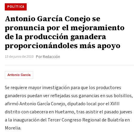
POLÍTICA
Antonio García Conejo se
pronuncia por el mejoramiento
de la producción ganadera
proporcionándoles más apoyo
13 de junio de 2010
Por Redacción
Antonio García
Se requiere mayor investigación para que los productores
ganaderos puedan ver reflejadas sus ganancias en sus bolsillos,
afirmó Antonio García Conejo, diputado local por el XVIII
distrito con cabecera en Huetamo, tras asistir el pasado jueves
a la inauguración del Tercer Congreso Regional de Buiatría en
Morelia.