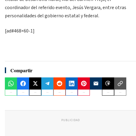
coordinador del referido evento, Jesús Vergara, entre otras
personalidades del gobierno estatal y federal.
[ad#468×60-1]
Compartir
PUBLICIDAD