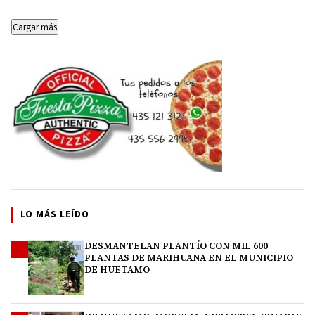
cerró con 40 mil…
Cargar más
LO MÁS LEÍDO
DESMANTELAN PLANTÍO CON MIL 600
1
PLANTAS DE MARIHUANA EN EL MUNICIPIO
DE HUETAMO