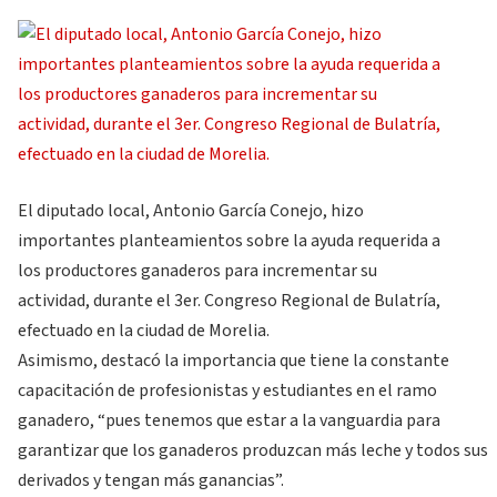
El diputado local, Antonio García Conejo, hizo
importantes planteamientos sobre la ayuda requerida a
los productores ganaderos para incrementar su
actividad, durante el 3er. Congreso Regional de Bulatría,
efectuado en la ciudad de Morelia.
Asimismo, destacó la importancia que tiene la constante
capacitación de profesionistas y estudiantes en el ramo
ganadero, “pues tenemos que estar a la vanguardia para
garantizar que los ganaderos produzcan más leche y todos sus
derivados y tengan más ganancias”.