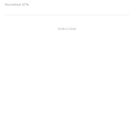
Humedad: 67%
PUBLICIDAD