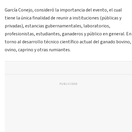
García Conejo, consideró la importancia del evento, el cual
tiene la única finalidad de reunir a instituciones (públicas y
privadas), estancias gubernamentales, laboratorios,
profesionistas, estudiantes, ganaderos y público en general. En
torno al desarrollo técnico científico actual del ganado bovino,
ovino, caprino y otras rumiantes.
PUBLICIDAD