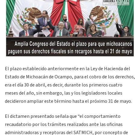
El plazo establecido anteriormente en la Ley de Hacienda del
Estado de Michoacán de Ocampo, para el cobro de los derechos,
era el día 30 de abril, es decir, durante los primeros cuatro
meses del año, sin embargo, las y los legisladores locales
decidieron ampliar este término hasta el próximo 31 de mayo.
El dictamen presentado señala que “el comportamiento
recaudatorio por los trámites realizados ante las oficinas
administradoras y receptoras del SATMICH, por concepto de