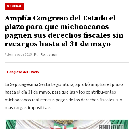
GENERAL
Amplía Congreso del Estado el
plazo para que michoacanos
paguen sus derechos fiscales sin
recargos hasta el 31 de mayo
7 de mayo de 2025
Por Redacción
Congreso del Estado
La Septuagésima Sexta Legislatura, aprobó ampliar el plazo
hasta el día 31 de mayo, para que las y los contribuyentes
michoacanos realicen sus pagos de los derechos fiscales, sin
más cargas impositivas.