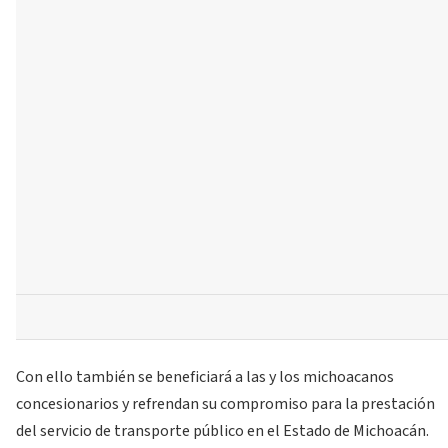
Con ello también se beneficiará a las y los michoacanos
concesionarios y refrendan su compromiso para la prestación
del servicio de transporte público en el Estado de Michoacán.