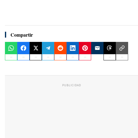
Compartir
PUBLICIDAD