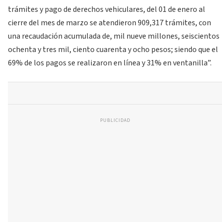
trámites y pago de derechos vehiculares, del 01 de enero al
cierre del mes de marzo se atendieron 909,317 trámites, con
una recaudación acumulada de, mil nueve millones, seiscientos
ochenta y tres mil, ciento cuarenta y ocho pesos; siendo que el
69% de los pagos se realizaron en línea y 31% en ventanilla”.
PUBLICIDAD