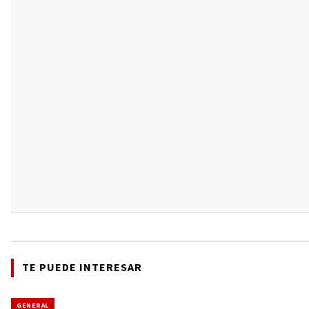
TE PUEDE INTERESAR
GENERAL