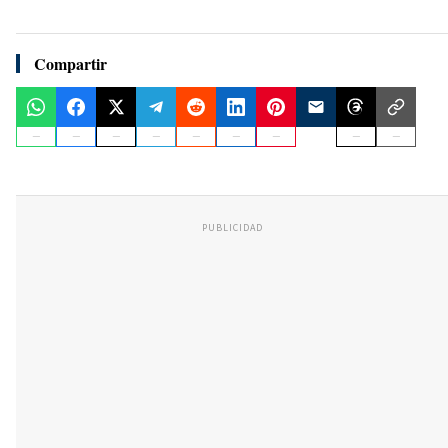
Compartir
PUBLICIDAD