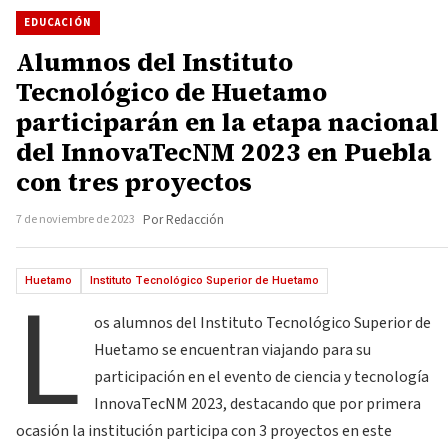
EDUCACIÓN
Alumnos del Instituto
Tecnológico de Huetamo
participarán en la etapa nacional
del InnovaTecNM 2023 en Puebla
con tres proyectos
7 de noviembre de 2023
Por Redacción
L
Huetamo
Instituto Tecnológico Superior de Huetamo
os alumnos del Instituto Tecnológico Superior de
Huetamo se encuentran viajando para su
participación en el evento de ciencia y tecnología
InnovaTecNM 2023, destacando que por primera
ocasión la institución participa con 3 proyectos en este