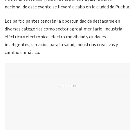
nacional de este evento se llevará a cabo en la ciudad de Puebla.
Los participantes tendrán la oportunidad de destacarse en
diversas categorías como sector agroalimentario, industria
eléctrica y electrónica, electro movilidad y ciudades
inteligentes, servicios para la salud, industrias creativas y
cambio climático.
PUBLICIDAD