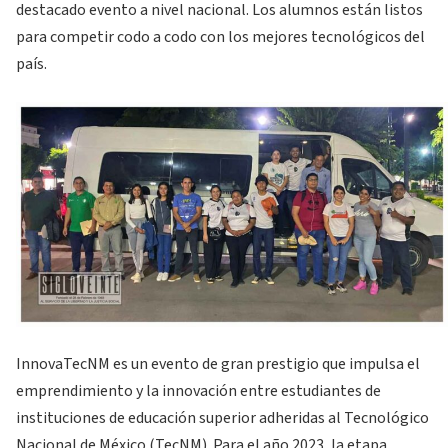
destacado evento a nivel nacional. Los alumnos están listos
para competir codo a codo con los mejores tecnológicos del
país.
InnovaTecNM es un evento de gran prestigio que impulsa el
emprendimiento y la innovación entre estudiantes de
instituciones de educación superior adheridas al Tecnológico
Nacional de México (TecNM). Para el año 2023, la etapa