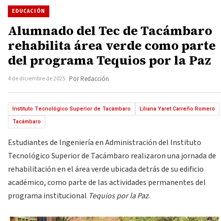
EDUCACIÓN
Alumnado del Tec de Tacámbaro
rehabilita área verde como parte
del programa Tequios por la Paz
4 de diciembre de 2025
Por Redacción
Instituto Tecnológico Superior de Tacámbaro
Liliana Yaret Carreño Romero
Tacámbaro
Estudiantes de Ingeniería en Administración del Instituto
Tecnológico Superior de Tacámbaro realizaron una jornada de
rehabilitación en el área verde ubicada detrás de su edificio
académico, como parte de las actividades permanentes del
programa institucional
Tequios por la Paz
.