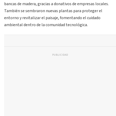
bancas de madera, gracias a donativos de empresas locales.
También se sembraron nuevas plantas para proteger el
entorno y revitalizar el paisaje, fomentando el cuidado
ambiental dentro de la comunidad tecnológica.
PUBLICIDAD