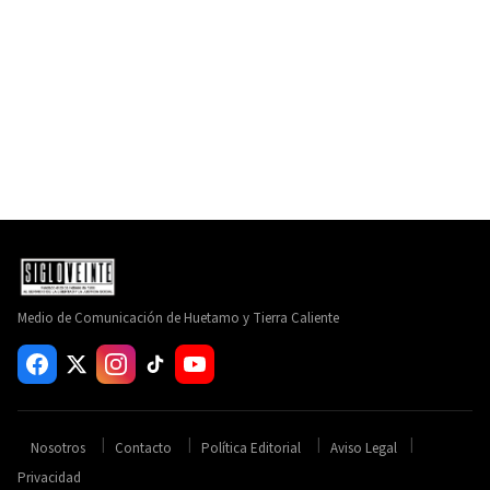
Medio de Comunicación de Huetamo y Tierra Caliente
Nosotros
Contacto
Política Editorial
Aviso Legal
Privacidad