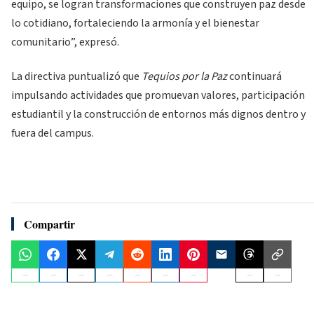
equipo, se logran transformaciones que construyen paz desde
lo cotidiano, fortaleciendo la armonía y el bienestar
comunitario”, expresó.
La directiva puntualizó que
Tequios por la Paz
continuará
impulsando actividades que promuevan valores, participación
estudiantil y la construcción de entornos más dignos dentro y
fuera del campus.
Compartir