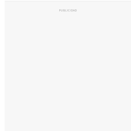
PUBLICIDAD