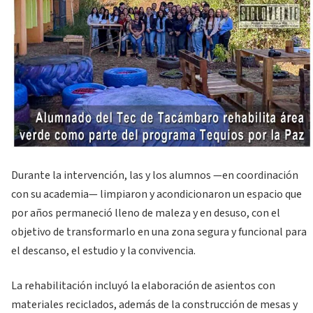
Durante la intervención, las y los alumnos —en coordinación
con su academia— limpiaron y acondicionaron un espacio que
por años permaneció lleno de maleza y en desuso, con el
objetivo de transformarlo en una zona segura y funcional para
el descanso, el estudio y la convivencia.
La rehabilitación incluyó la elaboración de asientos con
materiales reciclados, además de la construcción de mesas y