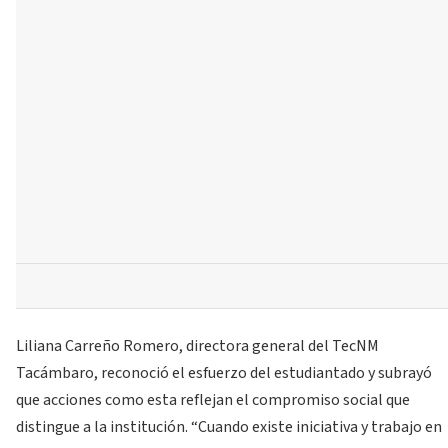
Liliana Carreño Romero, directora general del TecNM
Tacámbaro, reconoció el esfuerzo del estudiantado y subrayó
que acciones como esta reflejan el compromiso social que
distingue a la institución. “Cuando existe iniciativa y trabajo en