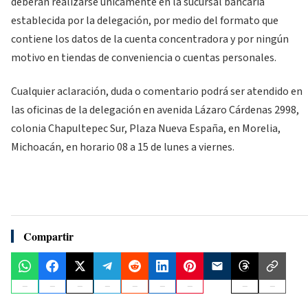
deberán realizarse únicamente en la sucursal bancaria
establecida por la delegación, por medio del formato que
contiene los datos de la cuenta concentradora y por ningún
motivo en tiendas de conveniencia o cuentas personales.
Cualquier aclaración, duda o comentario podrá ser atendido en
las oficinas de la delegación en avenida Lázaro Cárdenas 2998,
colonia Chapultepec Sur, Plaza Nueva España, en Morelia,
Michoacán, en horario 08 a 15 de lunes a viernes.
Compartir