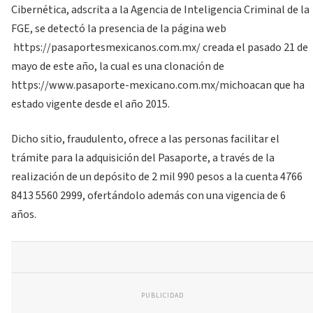
Cibernética, adscrita a la Agencia de Inteligencia Criminal de la
FGE, se detectó la presencia de la página web
https://pasaportesmexicanos.com.mx/ creada el pasado 21 de
mayo de este año, la cual es una clonación de
https://www.pasaporte-mexicano.com.mx/michoacan que ha
estado vigente desde el año 2015.
Dicho sitio, fraudulento, ofrece a las personas facilitar el
trámite para la adquisición del Pasaporte, a través de la
realización de un depósito de 2 mil 990 pesos a la cuenta 4766
8413 5560 2999, ofertándolo además con una vigencia de 6
años.
PUBLICIDAD