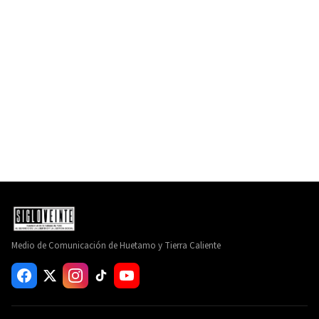
Medio de Comunicación de Huetamo y Tierra Caliente