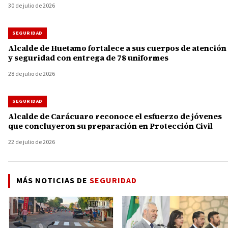
30 de julio de 2026
SEGURIDAD
Alcalde de Huetamo fortalece a sus cuerpos de atención
y seguridad con entrega de 78 uniformes
28 de julio de 2026
SEGURIDAD
Alcalde de Carácuaro reconoce el esfuerzo de jóvenes
que concluyeron su preparación en Protección Civil
22 de julio de 2026
MÁS NOTICIAS DE
SEGURIDAD