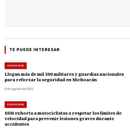
TE PUEDE INTERESAR
SEGURIDAD
Llegan más de mil 500 militares y guardias nacionales
para reforzar la seguridad en Michoacán
6 de agosto de 2026
SEGURIDAD
SSM exhorta a motociclistas a respetar los límites de
velocidad para prevenir lesiones graves durante
accidentes