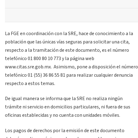
La FGE en coordinación con la SRE, hace de conocimiento a la
población que las únicas vías seguras para solicitar una cita,
respecto a la tramitación de este documento, es el número
telefónico 01 800 80 10 773 y la página web
www.citas.sre.gob.mx. Asimismo, pone a disposición el número
telefónico 01 (55) 36 86 55 81 para realizar cualquier denuncia
respecto a estos temas.
De igual manera se informa que la SRE no realiza ningún
trámite ni servicio en domicilios particulares, ni fuera de sus
oficinas establecidas y no cuenta con unidades móviles.
Los pagos de derechos por la emisión de este documento