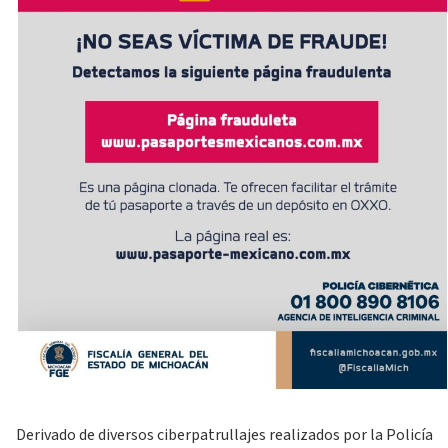
Derivado de diversos ciberpatrullajes realizados por la Policía