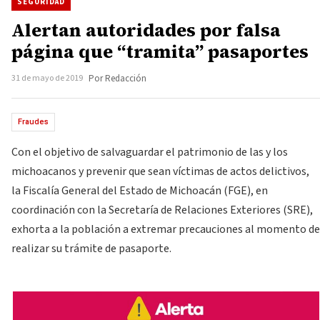
SEGURIDAD
Alertan autoridades por falsa
página que “tramita” pasaportes
31 de mayo de 2019
Por Redacción
Fraudes
Con el objetivo de salvaguardar el patrimonio de las y los
michoacanos y prevenir que sean víctimas de actos delictivos,
la Fiscalía General del Estado de Michoacán (FGE), en
coordinación con la Secretaría de Relaciones Exteriores (SRE),
exhorta a la población a extremar precauciones al momento de
realizar su trámite de pasaporte.