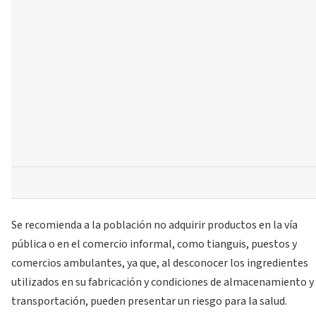
Se recomienda a la población no adquirir productos en la vía
pública o en el comercio informal, como tianguis, puestos y
comercios ambulantes, ya que, al desconocer los ingredientes
utilizados en su fabricación y condiciones de almacenamiento y
transportación, pueden presentar un riesgo para la salud.