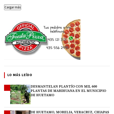
mama,…
Cargar más
LO MÁS LEÍDO
DESMANTELAN PLANTÍO CON MIL 600
1
PLANTAS DE MARIHUANA EN EL MUNICIPIO
DE HUETAMO
DE HUETAMO, MORELIA, VERACRUZ, CHIAPAS
2