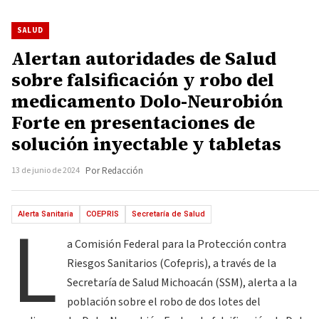
SALUD
Alertan autoridades de Salud
sobre falsificación y robo del
medicamento Dolo-Neurobión
Forte en presentaciones de
solución inyectable y tabletas
13 de junio de 2024
Por Redacción
L
Alerta Sanitaria
COEPRIS
Secretaría de Salud
a Comisión Federal para la Protección contra
Riesgos Sanitarios (Cofepris), a través de la
Secretaría de Salud Michoacán (SSM), alerta a la
población sobre el robo de dos lotes del