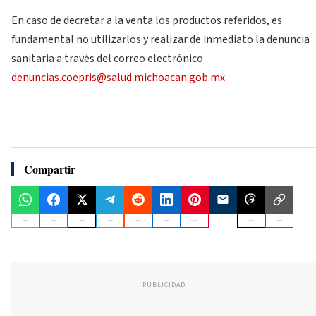
En caso de decretar a la venta los productos referidos, es
fundamental no utilizarlos y realizar de inmediato la denuncia
sanitaria a través del correo electrónico
denuncias.coepris@salud.michoacan.gob.mx
Compartir
PUBLICIDAD