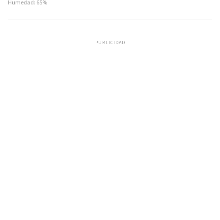
Humedad: 65%
PUBLICIDAD