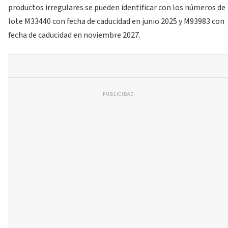
productos irregulares se pueden identificar con los números de
lote M33440 con fecha de caducidad en junio 2025 y M93983 con
fecha de caducidad en noviembre 2027.
PUBLICIDAD