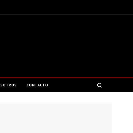
SOTROS
CONTACTO