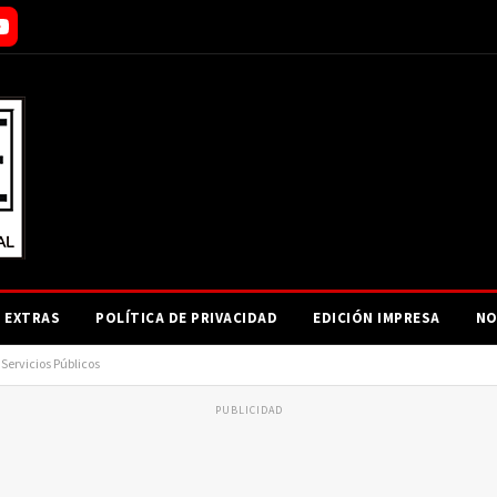
EXTRAS
POLÍTICA DE PRIVACIDAD
EDICIÓN IMPRESA
NO
Servicios Públicos
PUBLICIDAD