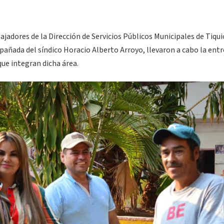
jadores de la Dirección de Servicios Públicos Municipales de Tiqui
añada del síndico Horacio Alberto Arroyo, llevaron a cabo la ent
ue integran dicha área.