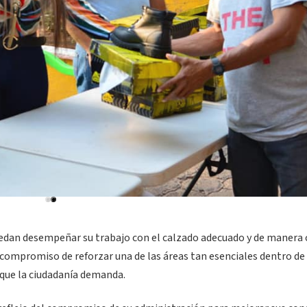
uedan desempeñar su trabajo con el calzado adecuado y de manera
 compromiso de reforzar una de las áreas tan esenciales dentro de 
 que la ciudadanía demanda.