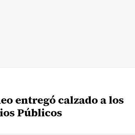
eo entregó calzado a los
ios Públicos