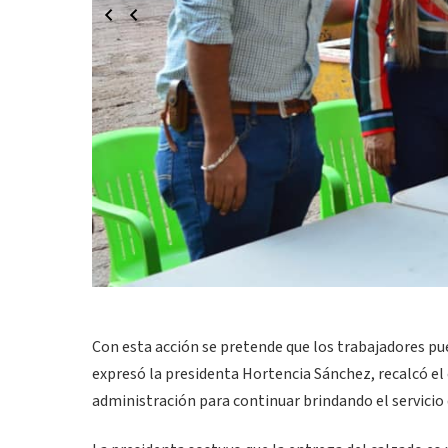
Con esta acción se pretende que los trabajadores p
expresó la presidenta Hortencia Sánchez, recalcó el
administración para continuar brindando el servicio