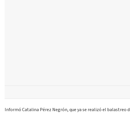
Informó Catalina Pérez Negrón, que ya se realizó el balastreo d