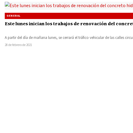
GENERAL
Este lunes inician los trabajos de renovación del concre
A partir del día de mañana lunes, se cerrará el tráfico vehicular de las calles cir
28 de febrero de 2021