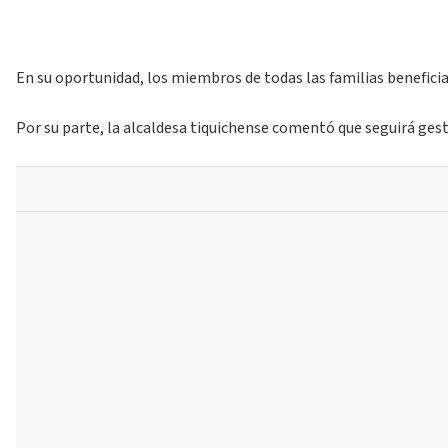
En su oportunidad, los miembros de todas las familias beneficia
Por su parte, la alcaldesa tiquichense comentó que seguirá gest