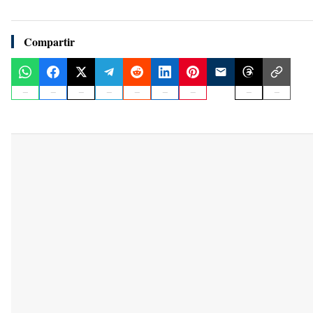
Compartir