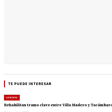
TE PUEDE INTERESAR
GENERAL
Rehabilitan tramo clave entre Villa Madero y Tacámbaro