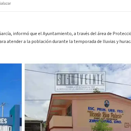
Salazar
arcía, informó que el Ayuntamiento, a través del área de Protecció
ara atender a la población durante la temporada de lluvias y hura