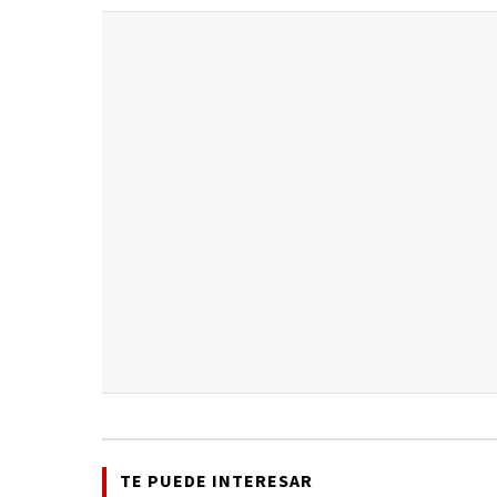
TE PUEDE INTERESAR