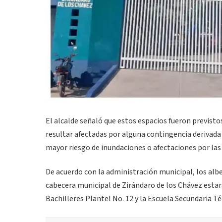
El alcalde señaló que estos espacios fueron previstos
resultar afectadas por alguna contingencia deriva
mayor riesgo de inundaciones o afectaciones por las
De acuerdo con la administración municipal, los albe
cabecera municipal de Zirándaro de los Chávez estará
Bachilleres Plantel No. 12 y la Escuela Secundaria Té