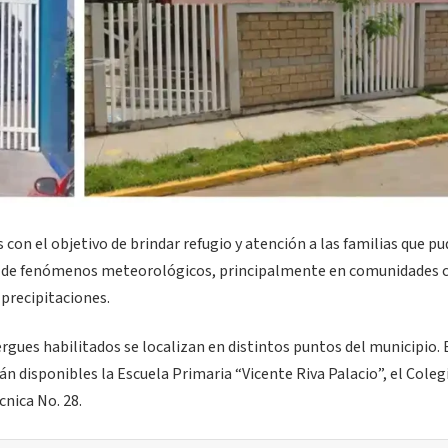
 con el objetivo de brindar refugio y atención a las familias que p
da de fenómenos meteorológicos, principalmente en comunidades 
 precipitaciones.
rgues habilitados se localizan en distintos puntos del municipio. 
n disponibles la Escuela Primaria “Vicente Riva Palacio”, el Coleg
cnica No. 28.