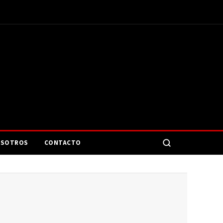
SOTROS
CONTACTO