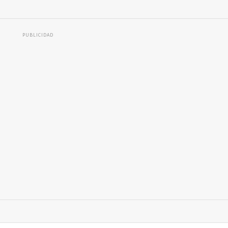
PUBLICIDAD