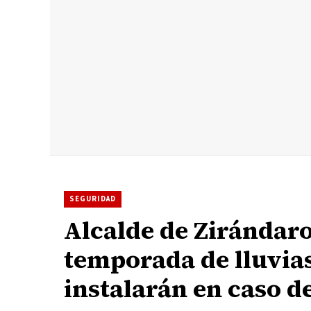
SEGURIDAD
Alcalde de Zirándar
temporada de lluvias
instalarán en caso de