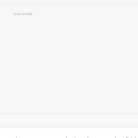
PUBLICIDAD