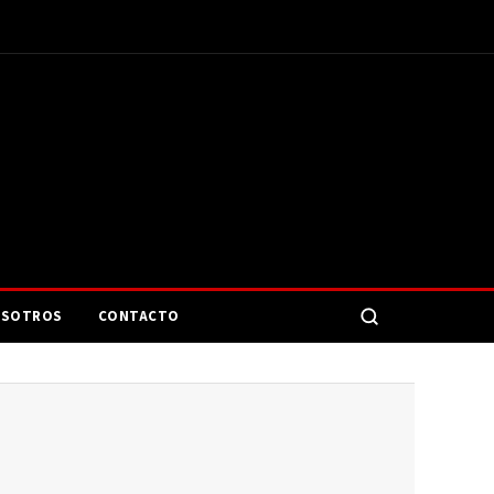
SOTROS
CONTACTO