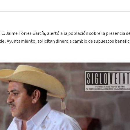
C. Jaime Torres García, alertó a la población sobre la presencia d
del Ayuntamiento, solicitan dinero a cambio de supuestos benefic