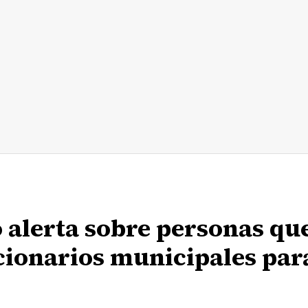
 alerta sobre personas que
cionarios municipales par