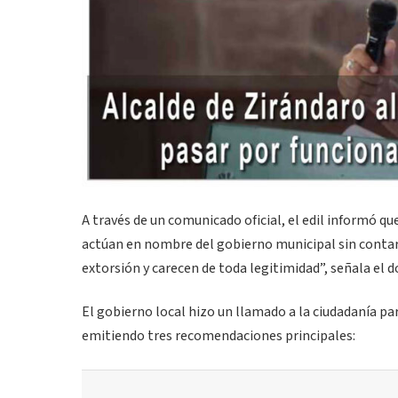
A través de un comunicado oficial, el edil informó q
actúan en nombre del gobierno municipal sin contar 
extorsión y carecen de toda legitimidad”, señala el
El gobierno local hizo un llamado a la ciudadanía pa
emitiendo tres recomendaciones principales: