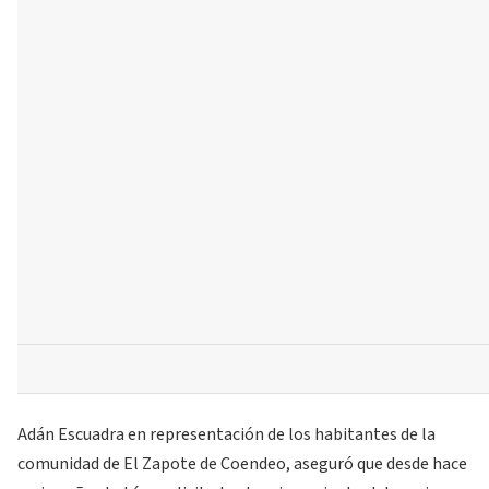
Adán Escuadra en representación de los habitantes de la
comunidad de El Zapote de Coendeo, aseguró que desde hace