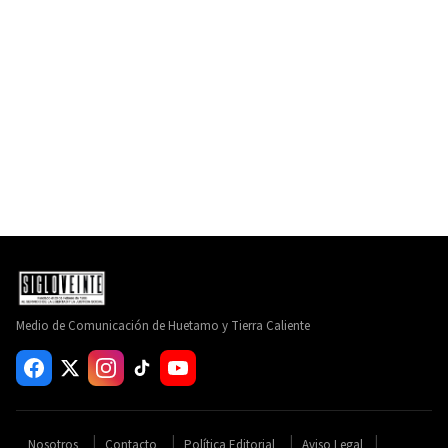
Medio de Comunicación de Huetamo y Tierra Caliente
Nosotros
Contacto
Política Editorial
Aviso Legal