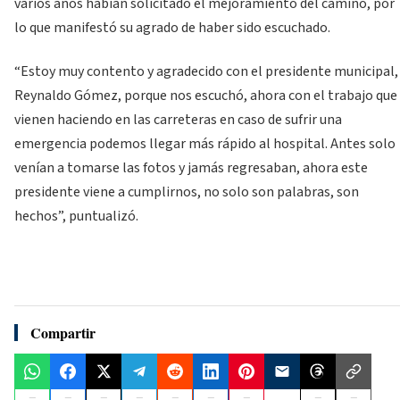
varios años habían solicitado el mejoramiento del camino, por
lo que manifestó su agrado de haber sido escuchado.
“Estoy muy contento y agradecido con el presidente municipal,
Reynaldo Gómez, porque nos escuchó, ahora con el trabajo que
vienen haciendo en las carreteras en caso de sufrir una
emergencia podemos llegar más rápido al hospi­tal. Antes solo
venían a tomarse las fotos y jamás regresaban, ahora este
presidente viene a cum­plirnos, no solo son palabras, son
hechos”, pun­tualizó.
Compartir