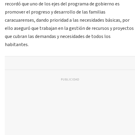
recordó que uno de los ejes del programa de gobierno es
promover el progreso y desarrollo de las familias
caracuarenses, dando prioridad a las necesidades básicas, por
ello aseguró que traba­jan en la gestión de recursos y proyectos
que cubran las demandas y necesidades de todos los
habitantes.
PUBLICIDAD