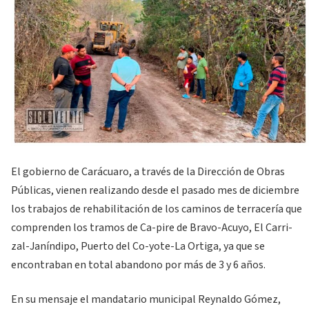
El gobierno de Carácuaro, a través de la Dirección de Obras
Públicas, vienen realizando des­de el pasado mes de diciembre
los trabajos de rehabilitación de los caminos de terracería que
comprenden los tramos de Ca-pire de Bravo-Acuyo, El Carri-
zal-Janíndipo, Puerto del Co-yote-La Ortiga, ya que se
encontraban en total abandono por más de 3 y 6 años.
En su mensaje el mandatario municipal Reynaldo Gómez,