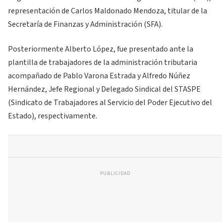
representación de Carlos Maldonado Mendoza, titular de la
Secretaría de Finanzas y Administración (SFA).
Posteriormente Alberto López, fue presentado ante la
plantilla de trabajadores de la administración tributaria
acompañado de Pablo Varona Estrada y Alfredo Núñez
Hernández, Jefe Regional y Delegado Sindical del STASPE
(Sindicato de Trabajadores al Servicio del Poder Ejecutivo del
Estado), respectivamente.
PUBLICIDAD