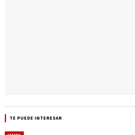
TE PUEDE INTERESAR
GENERAL