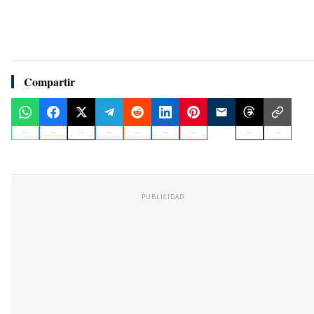
Compartir
PUBLICIDAD