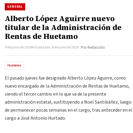
GENERAL
Alberto López Aguirre nuevo
titular de la Administración de
Rentas de Huetamo
9 de junio de 2019
Actualizado: 8 de junio de 2019
Por Redacción
Huetamo
El pasado jueves fue designado Alberto López Aguirre, como
nuevo encargado de la Administración de Rentas de Huetamo,
siendo el tercer cambio en lo que va de la presente
administración estatal, sustituyendo a Noel Santibáñez, luego
de permanecer pocas semanas en el cargo, tras anteceder en el
cargo a José Antonio Hurtado.