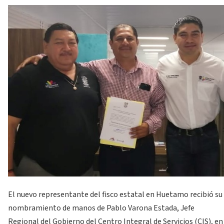
El nuevo representante del fisco estatal en Huetamo recibió su
nombramiento de manos de Pablo Varona Estada, Jefe
Regional del Gobierno del Centro Integral de Servicios (CIS), en