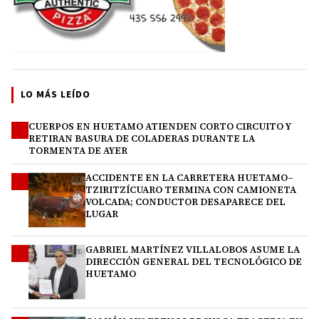
LO MÁS LEÍDO
CUERPOS EN HUETAMO ATIENDEN CORTO CIRCUITO Y
1
RETIRAN BASURA DE COLADERAS DURANTE LA
TORMENTA DE AYER
ACCIDENTE EN LA CARRETERA HUETAMO–
2
TZIRITZÍCUARO TERMINA CON CAMIONETA
VOLCADA; CONDUCTOR DESAPARECE DEL
LUGAR
GABRIEL MARTÍNEZ VILLALOBOS ASUME LA
3
DIRECCIÓN GENERAL DEL TECNOLÓGICO DE
HUETAMO