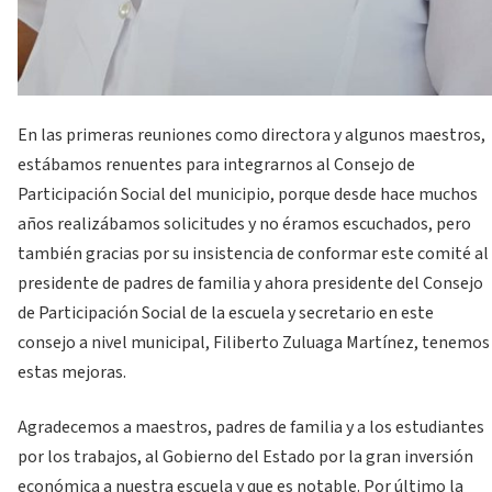
En las primeras reuniones como directora y algunos maestros,
estábamos renuentes para integrarnos al Consejo de
Participación Social del municipio, porque desde hace muchos
años realizábamos solicitudes y no éramos escuchados, pero
también gracias por su insistencia de conformar este comité al
presidente de padres de familia y ahora presidente del Consejo
de Participación Social de la escuela y secretario en este
consejo a nivel municipal, Filiberto Zuluaga Martínez, tenemos
estas mejoras.
Agradecemos a maestros, padres de familia y a los estudiantes
por los trabajos, al Gobierno del Estado por la gran inversión
económica a nuestra escuela y que es notable. Por último la