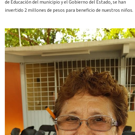
de Educación del municipio y el Gobierno del Estado, se han
invertido 2 millones de pesos para beneficio de nuestros niños.