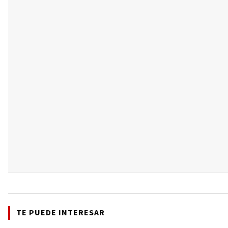
TE PUEDE INTERESAR