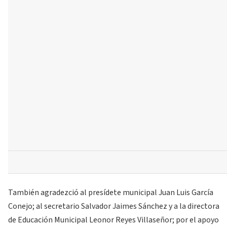
También agradezció al presídete municipal Juan Luis García
Conejo; al secretario Salvador Jaimes Sánchez y a la directora
de Educación Municipal Leonor Reyes Villaseñor; por el apoyo