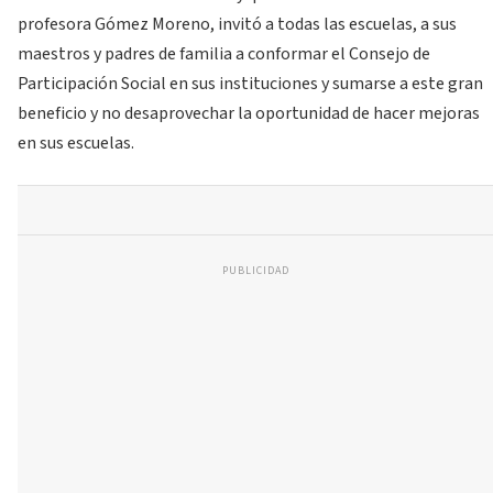
profesora Gómez Moreno, invitó a todas las escuelas, a sus
maestros y padres de familia a conformar el Consejo de
Participación Social en sus instituciones y sumarse a este gran
beneficio y no desaprovechar la oportunidad de hacer mejoras
en sus escuelas.
PUBLICIDAD