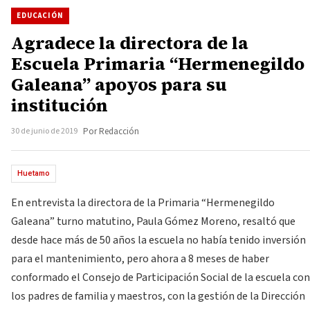
EDUCACIÓN
Agradece la directora de la
Escuela Primaria “Hermenegildo
Galeana” apoyos para su
institución
30 de junio de 2019
Por Redacción
Huetamo
En entrevista la directora de la Primaria “Hermenegildo
Galeana” turno matutino, Paula Gómez Moreno, resaltó que
desde hace más de 50 años la escuela no había tenido inversión
para el mantenimiento, pero ahora a 8 meses de haber
conformado el Consejo de Participación Social de la escuela con
los padres de familia y maestros, con la gestión de la Dirección