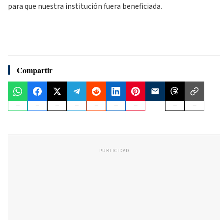
para que nuestra institución fuera beneficiada.
Compartir
PUBLICIDAD