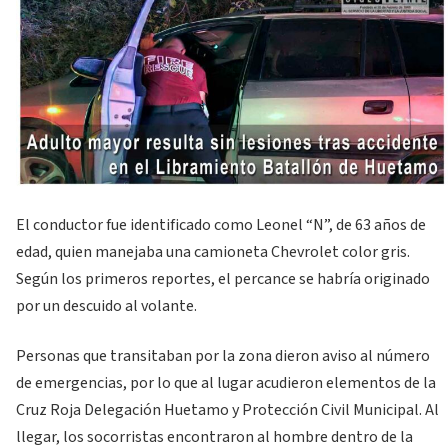
El conductor fue identificado como Leonel “N”, de 63 años de
edad, quien manejaba una camioneta Chevrolet color gris.
Según los primeros reportes, el percance se habría originado
por un descuido al volante.
Personas que transitaban por la zona dieron aviso al número
de emergencias, por lo que al lugar acudieron elementos de la
Cruz Roja Delegación Huetamo y Protección Civil Municipal. Al
llegar, los socorristas encontraron al hombre dentro de la