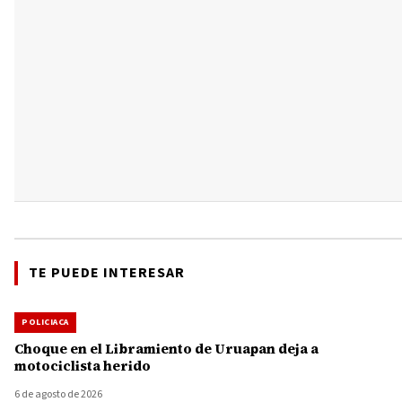
TE PUEDE INTERESAR
POLICIACA
Choque en el Libramiento de Uruapan deja a
motociclista herido
6 de agosto de 2026