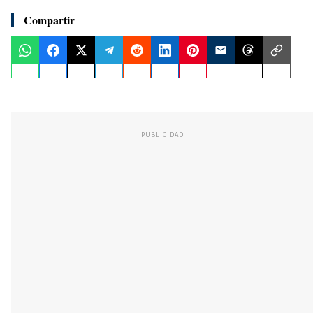
Compartir
PUBLICIDAD