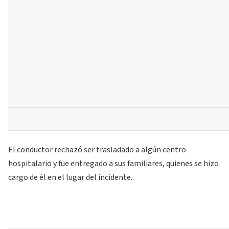
El conductor rechazó ser trasladado a algún centro
hospitalario y fue entregado a sus familiares, quienes se hizo
cargo de él en el lugar del incidente.