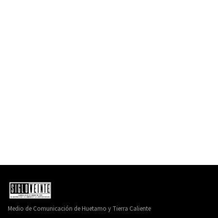
Medio de Comunicación de Huetamo y Tierra Caliente