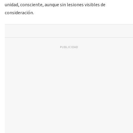
unidad, consciente, aunque sin lesiones visibles de
consideración.
PUBLICIDAD