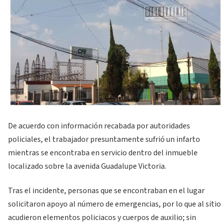
De acuerdo con información recabada por autoridades
policiales, el trabajador presuntamente sufrió un infarto
mientras se encontraba en servicio dentro del inmueble
localizado sobre la avenida Guadalupe Victoria.
Tras el incidente, personas que se encontraban en el lugar
solicitaron apoyo al número de emergencias, por lo que al sitio
acudieron elementos policiacos y cuerpos de auxilio; sin