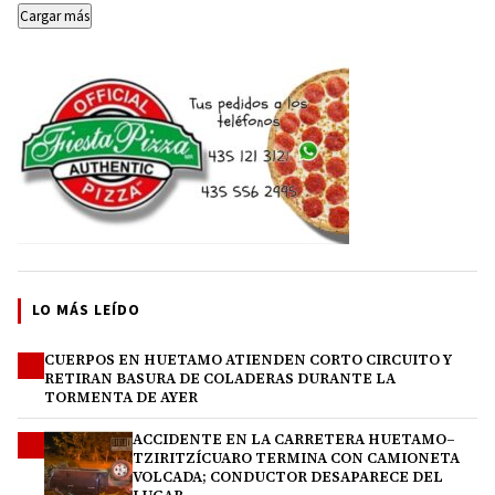
Cargar más
LO MÁS LEÍDO
CUERPOS EN HUETAMO ATIENDEN CORTO CIRCUITO Y
1
RETIRAN BASURA DE COLADERAS DURANTE LA
TORMENTA DE AYER
ACCIDENTE EN LA CARRETERA HUETAMO–
2
TZIRITZÍCUARO TERMINA CON CAMIONETA
VOLCADA; CONDUCTOR DESAPARECE DEL