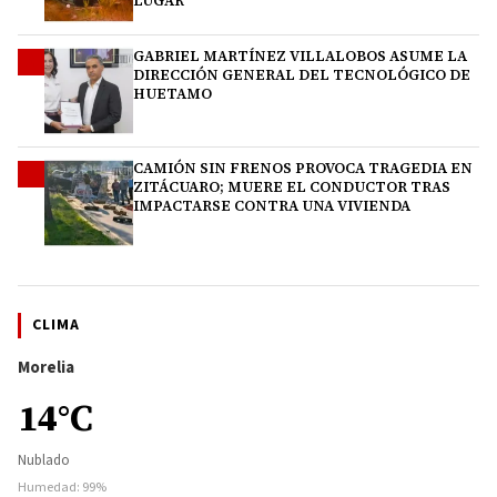
LUGAR
GABRIEL MARTÍNEZ VILLALOBOS ASUME LA
3
DIRECCIÓN GENERAL DEL TECNOLÓGICO DE
HUETAMO
CAMIÓN SIN FRENOS PROVOCA TRAGEDIA EN
4
ZITÁCUARO; MUERE EL CONDUCTOR TRAS
IMPACTARSE CONTRA UNA VIVIENDA
CLIMA
Morelia
14°C
Nublado
Humedad: 99%