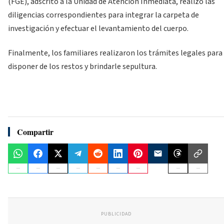
(FGE), adscrito a la Unidad de Atención Inmediata, realizó las
diligencias correspondientes para integrar la carpeta de
investigación y efectuar el levantamiento del cuerpo.
Finalmente, los familiares realizaron los trámites legales para
disponer de los restos y brindarle sepultura.
Compartir
PUBLICIDAD