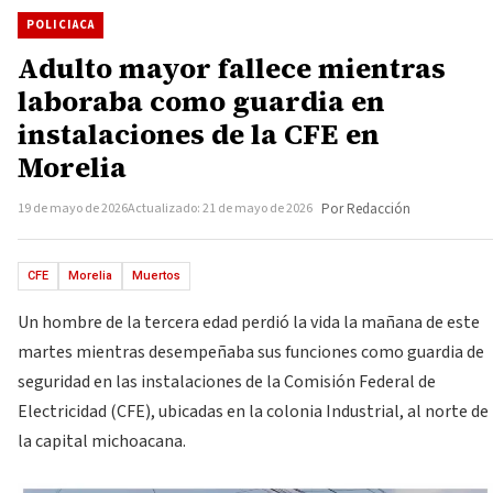
POLICIACA
Adulto mayor fallece mientras
laboraba como guardia en
instalaciones de la CFE en
Morelia
19 de mayo de 2026
Actualizado: 21 de mayo de 2026
Por Redacción
CFE
Morelia
Muertos
Un hombre de la tercera edad perdió la vida la mañana de este
martes mientras desempeñaba sus funciones como guardia de
seguridad en las instalaciones de la Comisión Federal de
Electricidad (CFE), ubicadas en la colonia Industrial, al norte de
la capital michoacana.