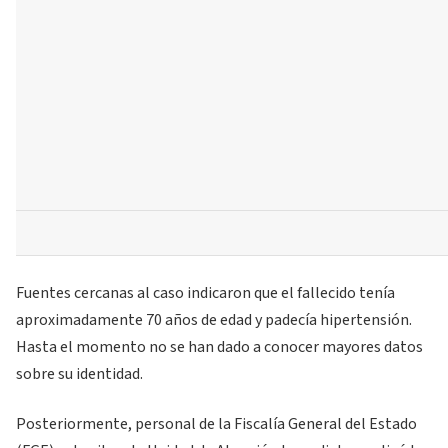
Fuentes cercanas al caso indicaron que el fallecido tenía
aproximadamente 70 años de edad y padecía hipertensión.
Hasta el momento no se han dado a conocer mayores datos
sobre su identidad.
Posteriormente, personal de la Fiscalía General del Estado