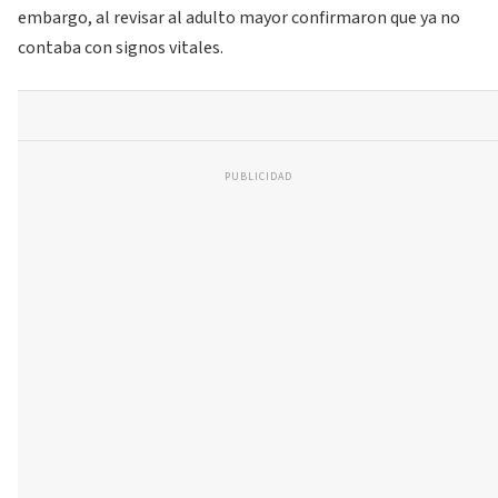
embargo, al revisar al adulto mayor confirmaron que ya no
contaba con signos vitales.
PUBLICIDAD