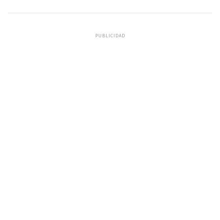
PUBLICIDAD