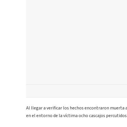
Al llegar a verificar los hechos encontraron muerta a
en el entorno de la víctima ocho cascajos percutidos