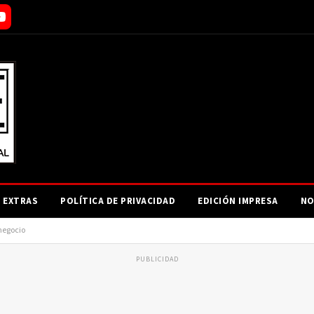
EXTRAS
POLÍTICA DE PRIVACIDAD
EDICIÓN IMPRESA
NO
 negocio
PUBLICIDAD