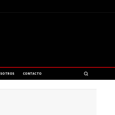
SOTROS
CONTACTO