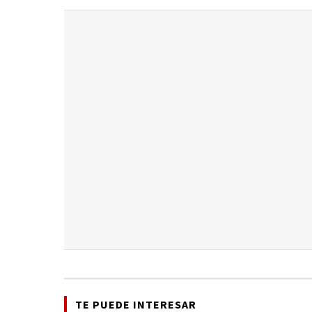
TE PUEDE INTERESAR