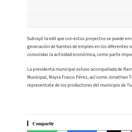
Subrayó la edil que con estos proyectos se puede e
generación de fuentes de empleo en los diferentes r
consolidar la actividad económica, como parte impo
La presidenta municipal estuvo acompañada de Ramir
Municipal, Mayra Frasco Pérez, así como Jonathan T
representate de los productores del municipio de Tu
Compartir