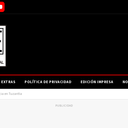
EXTRAS
POLÍTICA DE PRIVACIDAD
EDICIÓN IMPRESA
NO
cia en Tuzantla
PUBLICIDAD