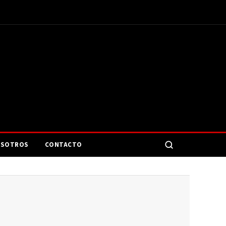
SOTROS
CONTACTO