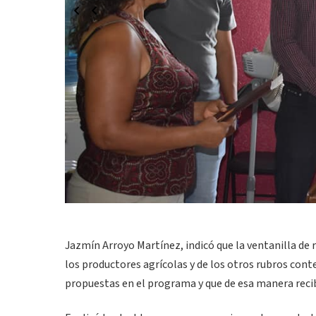
Jazmín Arroyo Martínez, indicó que la ventanilla de 
los productores agrícolas y de los otros rubros con
propuestas en el programa y que de esa manera recib