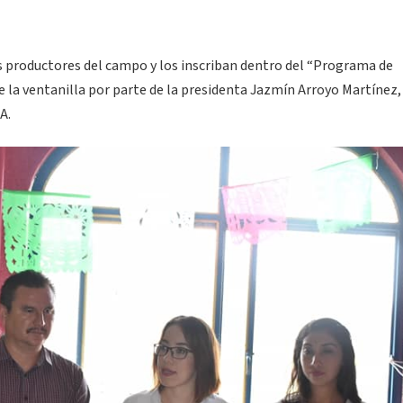
los productores del campo y los inscriban dentro del “Programa de
e la ventanilla por parte de la presidenta Jazmín Arroyo Martínez,
A.