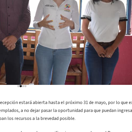
recepción estará abierta hasta el próximo 31 de mayo, por lo que 
templados, a no dejar pasar la oportunidad para que puedan ingresa
an los recursos a la brevedad posible.